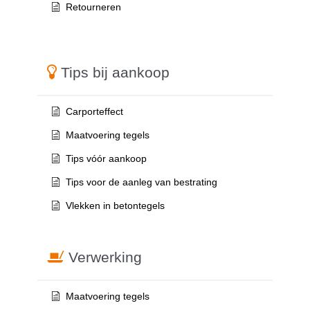
Retourneren
Tips bij aankoop
Carporteffect
Maatvoering tegels
Tips vóór aankoop
Tips voor de aanleg van bestrating
Vlekken in betontegels
Verwerking
Maatvoering tegels