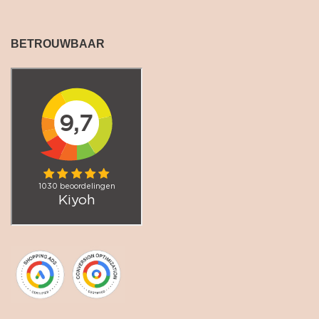
BETROUWBAAR