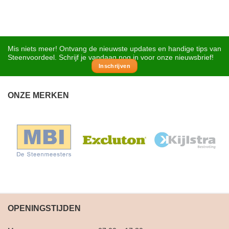
Mis niets meer! Ontvang de nieuwste updates en handige tips van
Steenvoordeel. Schrijf je vandaag nog in voor onze nieuwsbrief!
Inschrijven
ONZE MERKEN
OPENINGSTIJDEN