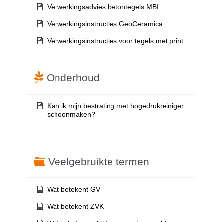
Verwerkingsadvies betontegels MBI
Verwerkingsinstructies GeoCeramica
Verwerkingsinstructies voor tegels met print
Onderhoud
Kan ik mijn bestrating met hogedrukreiniger
schoonmaken?
Veelgebruikte termen
Wat betekent GV
Wat betekent ZVK