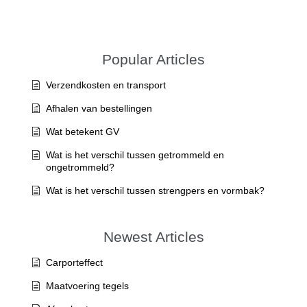
Popular Articles
Verzendkosten en transport
Afhalen van bestellingen
Wat betekent GV
Wat is het verschil tussen getrommeld en
ongetrommeld?
Wat is het verschil tussen strengpers en vormbak?
Newest Articles
Carporteffect
Maatvoering tegels