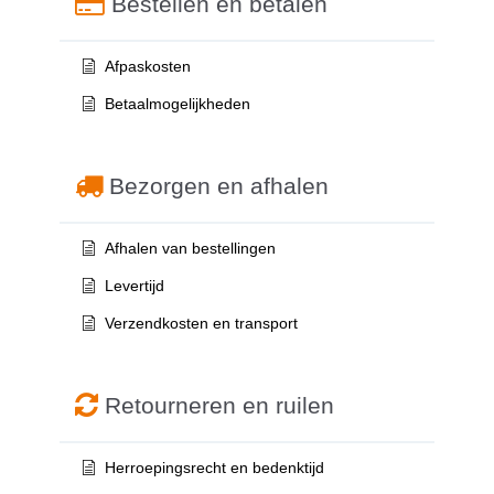
Bestellen en betalen
Afpaskosten
Betaalmogelijkheden
Bezorgen en afhalen
Afhalen van bestellingen
Levertijd
Verzendkosten en transport
Retourneren en ruilen
Herroepingsrecht en bedenktijd