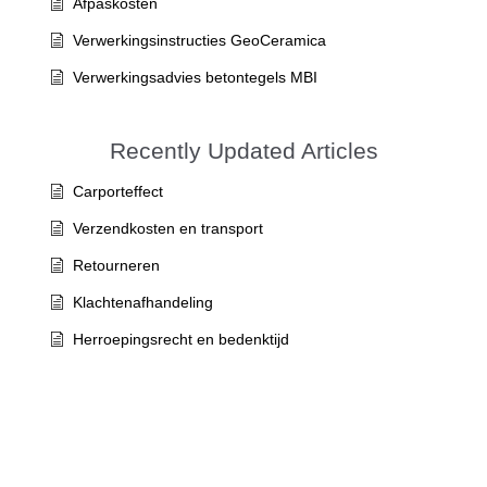
Afpaskosten
Verwerkingsinstructies GeoCeramica
Verwerkingsadvies betontegels MBI
Recently Updated Articles
Carporteffect
Verzendkosten en transport
Retourneren
Klachtenafhandeling
Herroepingsrecht en bedenktijd