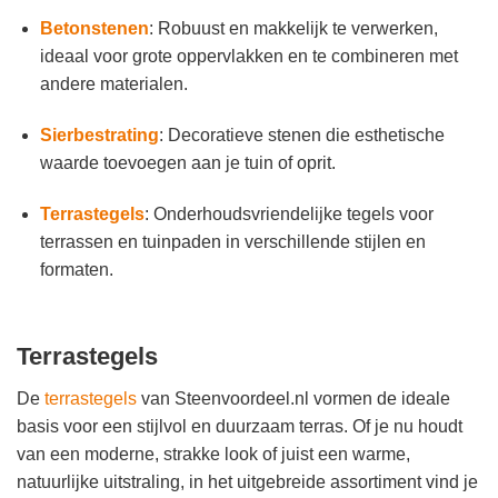
Betonstenen
: Robuust en makkelijk te verwerken,
ideaal voor grote oppervlakken en te combineren met
andere materialen.
Sierbestrating
: Decoratieve stenen die esthetische
waarde toevoegen aan je tuin of oprit.
Terrastegels
: Onderhoudsvriendelijke tegels voor
terrassen en tuinpaden in verschillende stijlen en
formaten.
Terrastegels
De
terrastegels
van Steenvoordeel.nl vormen de ideale
basis voor een stijlvol en duurzaam terras. Of je nu houdt
van een moderne, strakke look of juist een warme,
natuurlijke uitstraling, in het uitgebreide assortiment vind je