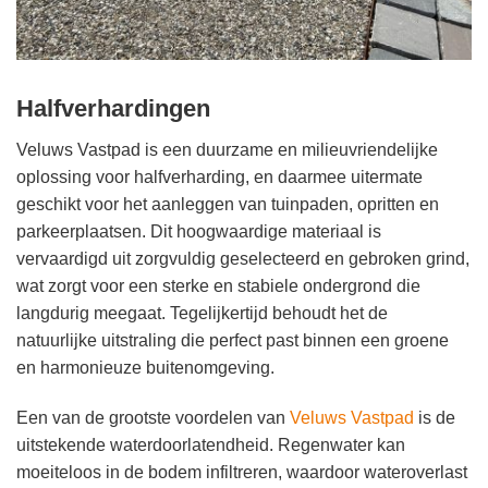
Halfverhardingen
Veluws Vastpad is een duurzame en milieuvriendelijke
oplossing voor halfverharding, en daarmee uitermate
geschikt voor het aanleggen van tuinpaden, opritten en
parkeerplaatsen. Dit hoogwaardige materiaal is
vervaardigd uit zorgvuldig geselecteerd en gebroken grind,
wat zorgt voor een sterke en stabiele ondergrond die
langdurig meegaat. Tegelijkertijd behoudt het de
natuurlijke uitstraling die perfect past binnen een groene
en harmonieuze buitenomgeving.
Een van de grootste voordelen van
Veluws Vastpad
is de
uitstekende waterdoorlatendheid. Regenwater kan
moeiteloos in de bodem infiltreren, waardoor wateroverlast