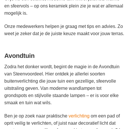
en sfeervols – op ons keramiek plein zie je wat er allemaal
mogelijk is.
Onze medewerkers helpen je graag met tips en advies. Zo
weet je zeker dat je de juiste keuze maakt voor jouw terras.
Avondtuin
Zodra het donker wordt, begint de magie in de Avondtuin
van Steenvoordeel. Hier ontdek je allerlei soorten
buitenverlichting die jouw tuin een gezellige, sfeervolle
uitstraling geven. Van moderne wandlampen tot
grondspots en stijlvolle staande lampen – er is voor elke
smaak en tuin wat wils.
Ben je op zoek naar praktische
verlichting
om een pad of
oprit veilig te verlichten, of juist naar decoratief licht dat