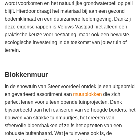
wordt voorkomen en het natuurlijke grondwaterpeil op peil
blijft. Hierdoor draagt het materiaal bij aan een gezond
bodemklimaat en een duurzamere leefomgeving. Dankzij
deze eigenschappen is Veluws Vastpad niet alleen een
praktische keuze voor bestrating, maar ook een bewuste,
ecologische investering in de toekomst van jouw tuin of
terrein.
Blokkenmuur
In de showtuin van Steenvoordeel ontdek je een uitgebreid
en gevarieerd assortiment aan
muurblokken
die zich
perfect lenen voor uiteenlopende tuinprojecten. Denk
bijvoorbeeld aan het realiseren van verhoogde borders, het
bouwen van strakke tuinmuurtjes, het creëren van
sfeervolle bloembakken of zelfs het opzetten van een
robuuste buitenhaard. Wat je tuinwens ook is, de