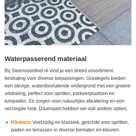
Waterpasserend materiaal
Bij Steenvoordeel.nl vind je een breed assortiment
bestrating voor diverse toepassingen. Grastegels bieden
een stevige, waterdoorlatende ondergrond met een groene
uitstraling, perfect voor opritten, parkeerplaatsen en
tuinpaden. Ze zorgen voor natuurlijke afwatering en een
verzorgde look. Daarnaast hebben we ook andere opties:
Klinkers
: Veelzijdig en klassiek, geschikt voor opritten,
paden en terrassen in diverse formaten en kleuren.