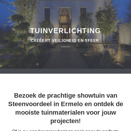
TUINVERLICHTING
CREËERT VEILIGHEID EN SFEER
Bezoek de prachtige showtuin van
Steenvoordeel in Ermelo en ontdek de
mooiste tuinmaterialen voor jouw
projecten!