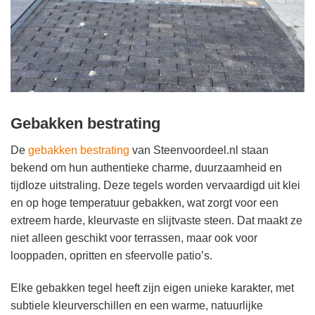
Gebakken bestrating
De
gebakken bestrating
van Steenvoordeel.nl staan
bekend om hun authentieke charme, duurzaamheid en
tijdloze uitstraling. Deze tegels worden vervaardigd uit klei
en op hoge temperatuur gebakken, wat zorgt voor een
extreem harde, kleurvaste en slijtvaste steen. Dat maakt ze
niet alleen geschikt voor terrassen, maar ook voor
looppaden, opritten en sfeervolle patio’s.
Elke gebakken tegel heeft zijn eigen unieke karakter, met
subtiele kleurverschillen en een warme, natuurlijke