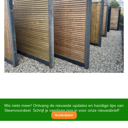
Mis niets meer! Ontvang de nieuwste updates en handige tips van
Steenvoordeel. Schrijf je vandaag nog in voor onze nieuwsbrief!
Inschrijven