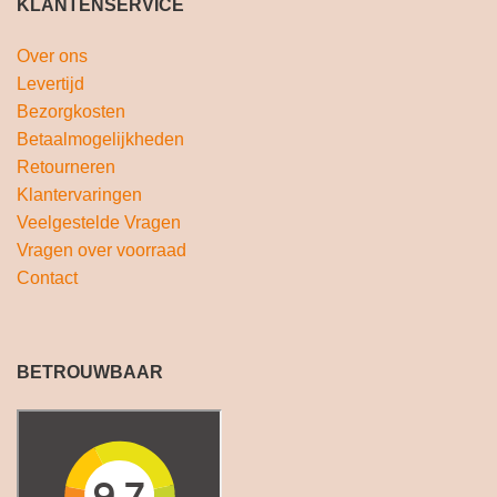
KLANTENSERVICE
Over ons
Levertijd
Bezorgkosten
Betaalmogelijkheden
Retourneren
Klantervaringen
Veelgestelde Vragen
Vragen over voorraad
Contact
BETROUWBAAR