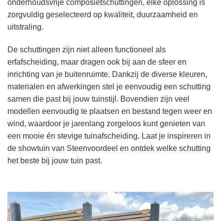
onderhoudsvrije composietschuttingen, elke oplossing is
zorgvuldig geselecteerd op kwaliteit, duurzaamheid en
uitstraling.
De schuttingen zijn niet alleen functioneel als
erfafscheiding, maar dragen ook bij aan de sfeer en
inrichting van je buitenruimte. Dankzij de diverse kleuren,
materialen en afwerkingen stel je eenvoudig een schutting
samen die past bij jouw tuinstijl. Bovendien zijn veel
modellen eenvoudig te plaatsen en bestand tegen weer en
wind, waardoor je jarenlang zorgeloos kunt genieten van
een mooie én stevige tuinafscheiding. Laat je inspireren in
de showtuin van Steenvoordeel en ontdek welke schutting
het beste bij jouw tuin past.