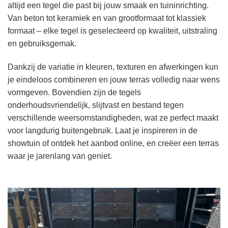
altijd een tegel die past bij jouw smaak en tuininrichting.
Van beton tot keramiek en van grootformaat tot klassiek
formaat – elke tegel is geselecteerd op kwaliteit, uitstraling
en gebruiksgemak.
Dankzij de variatie in kleuren, texturen en afwerkingen kun
je eindeloos combineren en jouw terras volledig naar wens
vormgeven. Bovendien zijn de tegels
onderhoudsvriendelijk, slijtvast en bestand tegen
verschillende weersomstandigheden, wat ze perfect maakt
voor langdurig buitengebruik. Laat je inspireren in de
showtuin of ontdek het aanbod online, en creëer een terras
waar je jarenlang van geniet.