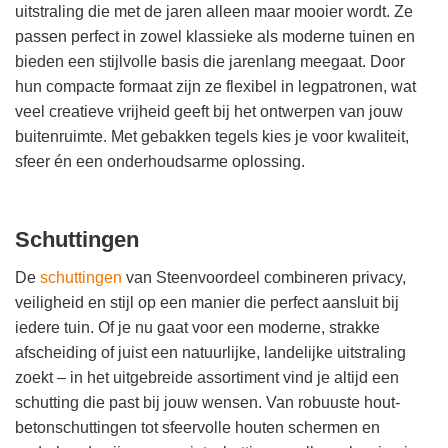
uitstraling die met de jaren alleen maar mooier wordt. Ze
passen perfect in zowel klassieke als moderne tuinen en
bieden een stijlvolle basis die jarenlang meegaat. Door
hun compacte formaat zijn ze flexibel in legpatronen, wat
veel creatieve vrijheid geeft bij het ontwerpen van jouw
buitenruimte. Met gebakken tegels kies je voor kwaliteit,
sfeer én een onderhoudsarme oplossing.
Schuttingen
De
schuttingen
van Steenvoordeel combineren privacy,
veiligheid en stijl op een manier die perfect aansluit bij
iedere tuin. Of je nu gaat voor een moderne, strakke
afscheiding of juist een natuurlijke, landelijke uitstraling
zoekt – in het uitgebreide assortiment vind je altijd een
schutting die past bij jouw wensen. Van robuuste hout-
betonschuttingen tot sfeervolle houten schermen en