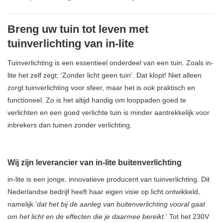
Breng uw tuin tot leven met
tuinverlichting van in-lite
Tuinverlichting is een essentieel onderdeel van een tuin. Zoals in-
lite het zelf zegt: 'Zonder licht geen tuin'. Dat klopt! Niet alleen
zorgt tuinverlichting voor sfeer, maar het is ook praktisch en
functioneel. Zo is het altijd handig om looppaden goed te
verlichten en een goed verlichte tuin is minder aantrekkelijk voor
inbrekers dan tuinen zonder verlichting.
Wij zijn leverancier van in-lite buitenverlichting
in-lite is een jonge, innovatieve producent van tuinverlichting. Dit
Nederlandse bedrijf heeft haar eigen visie op licht ontwikkeld,
namelijk '
dat het bij de aanleg van buitenverlichting vooral gaat
om het licht en de effecten die je daarmee bereikt
.' Tot het 230V