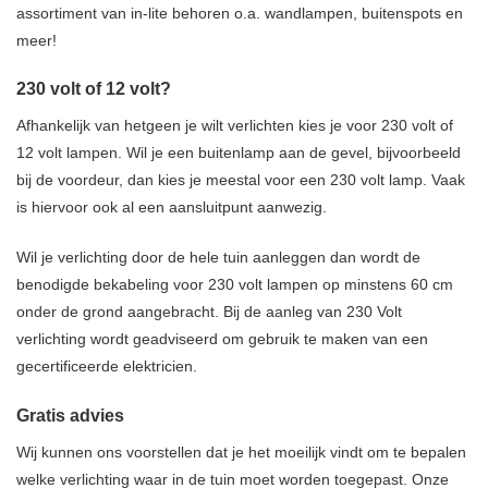
assortiment van in-lite behoren o.a. wandlampen, buitenspots en
meer!
230 volt of 12 volt?
Afhankelijk van hetgeen je wilt verlichten kies je voor 230 volt of
12 volt lampen. Wil je een buitenlamp aan de gevel, bijvoorbeeld
bij de voordeur, dan kies je meestal voor een 230 volt lamp. Vaak
is hiervoor ook al een aansluitpunt aanwezig.
Wil je verlichting door de hele tuin aanleggen dan wordt de
benodigde bekabeling voor 230 volt lampen op minstens 60 cm
onder de grond aangebracht. Bij de aanleg van 230 Volt
verlichting wordt geadviseerd om gebruik te maken van een
gecertificeerde elektricien.
Gratis advies
Wij kunnen ons voorstellen dat je het moeilijk vindt om te bepalen
welke verlichting waar in de tuin moet worden toegepast. Onze