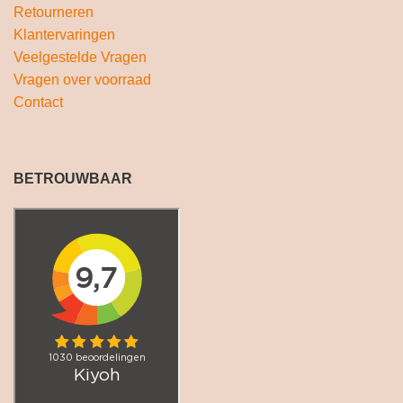
Retourneren
Klantervaringen
Veelgestelde Vragen
Vragen over voorraad
Contact
BETROUWBAAR