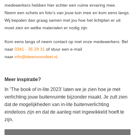
medewerkers hebben hier echter een ruime ervaring mee.
Neem een schets en foto’s van jouw tuin mee en kom eens langs.
Wij bepalen dan graag samen met jou hoe het lichtplan er uit
moet zien en welke materialen er nodig zijn.
Kom eens langs of neem contact op met onze medewerkers. Bel
naar
0341 - 35 29 31
of stuur een e-mail
naar
info@steenvoordeel.nl
.
Meer inspiratie?
In ‘The book of in-lite 2023' laten we je zien hoe je met
verlichting jouw buitenruimte bijzonder maakt. Je zult zien
dat de mogelijkheden van in-lite buitenverlichting
eindeloos zijn en dat de aanleg niet ingewikkeld hoeft te
zijn.