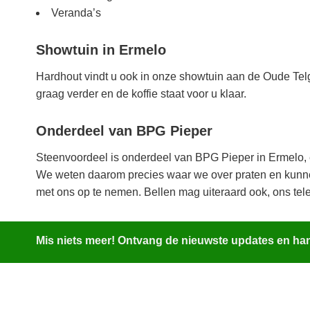
Veranda’s
Showtuin in Ermelo
Hardhout vindt u ook in onze showtuin aan de Oude Tel
graag verder en de koffie staat voor u klaar.
Onderdeel van BPG Pieper
Steenvoordeel is onderdeel van BPG Pieper in Ermelo, ee
We weten daarom precies waar we over praten en kunnen
met ons op te nemen. Bellen mag uiteraard ook, ons t
Mis niets meer! Ontvang de nieuwste updates en hand