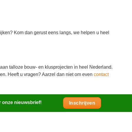
lijken? Kom dan gerust eens langs, we helpen u heel
 aan talloze bouw- en klusprojecten in heel Nederland.
en. Heeft u vragen? Aarzel dan niet om even
contact
r onze nieuwsbrief!
Inschrijven