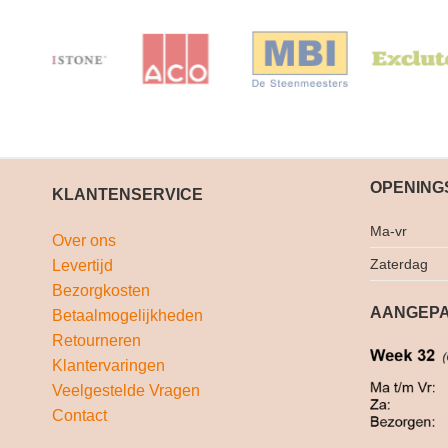
OPENING
KLANTENSERVICE
Ma-vr
Over ons
Zaterdag
Levertijd
Bezorgkosten
AANGEPA
Betaalmogelijkheden
Retourneren
Klantervaringen
Veelgestelde Vragen
Contact