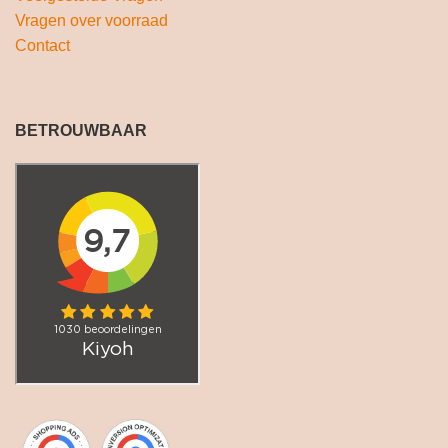
Vragen over voorraad
Contact
BETROUWBAAR