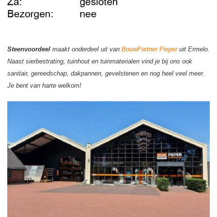
Steenvoordeel
maakt onderdeel uit van
BouwPartner Pieper
uit Ermelo.
Naast sierbestrating, tuinhout en tuinmaterialen vind je bij ons ook
sanitair, gereedschap, dakpannen, gevelstenen en nog heel veel meer.
Je bent van harte welkom!