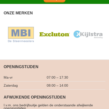
ONZE MERKEN
OPENINGSTIJDEN
Ma-vr
07:00 – 17:30
Zaterdag
08:00 – 14:00
AFWIJKENDE OPENINGSTIJDEN
I.v.m. ons bedrijfsuitje gelden de onderstaande afwijkende
openingstijden