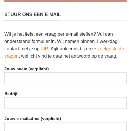
STUUR ONS EEN E-MAIL
Wil je het liefst een vraag per e-mail stellen? Vul dan
onderstaand formulier in. Wij nemen binnen 1 werkdag
contact met je op!
TIP:
Kijk ook eens bij onze
veelgestelde
vragen
, wellicht vind je daar het antwoord op de vraag.
Jouw naam (verplicht)
Bedrijf
Jouw e-mailadres (verplicht)