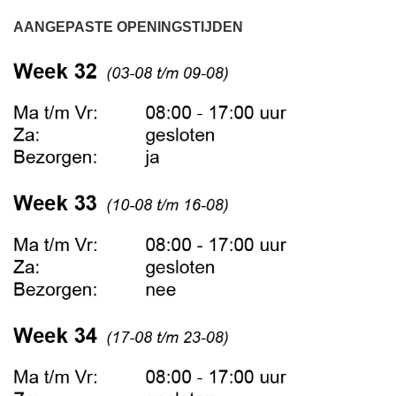
AANGEPASTE OPENINGSTIJDEN