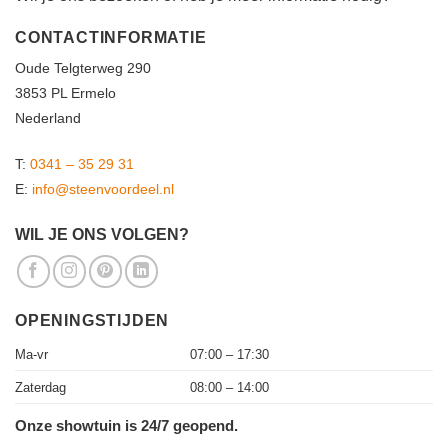
CONTACTINFORMATIE
Oude Telgterweg 290
3853 PL Ermelo
Nederland
T:
0341 – 35 29 31
E:
info@steenvoordeel.nl
WIL JE ONS VOLGEN?
OPENINGSTIJDEN
Ma-vr
07:00 – 17:30
Zaterdag
08:00 – 14:00
Onze showtuin is 24/7 geopend.