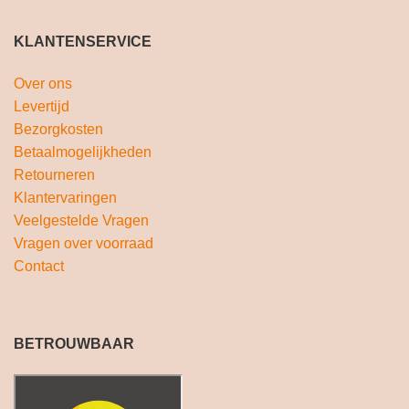
KLANTENSERVICE
Over ons
Levertijd
Bezorgkosten
Betaalmogelijkheden
Retourneren
Klantervaringen
Veelgestelde Vragen
Vragen over voorraad
Contact
BETROUWBAAR