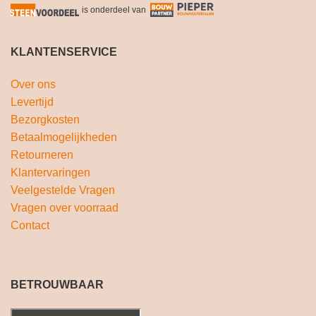
is onderdeel van
KLANTENSERVICE
Over ons
Levertijd
Bezorgkosten
Betaalmogelijkheden
Retourneren
Klantervaringen
Veelgestelde Vragen
Vragen over voorraad
Contact
BETROUWBAAR