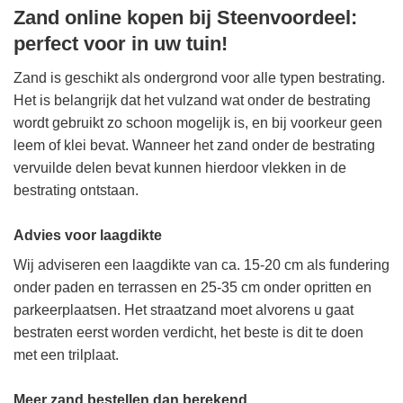
Zand online kopen bij Steenvoordeel:
perfect voor in uw tuin!
Zand is geschikt als ondergrond voor alle typen bestrating.
Het is belangrijk dat het vulzand wat onder de bestrating
wordt gebruikt zo schoon mogelijk is, en bij voorkeur geen
leem of klei bevat. Wanneer het zand onder de bestrating
vervuilde delen bevat kunnen hierdoor vlekken in de
bestrating ontstaan.
Advies voor laagdikte
Wij adviseren een laagdikte van ca. 15-20 cm als fundering
onder paden en terrassen en 25-35 cm onder opritten en
parkeerplaatsen. Het straatzand moet alvorens u gaat
bestraten eerst worden verdicht, het beste is dit te doen
met een trilplaat.
Meer zand bestellen dan berekend