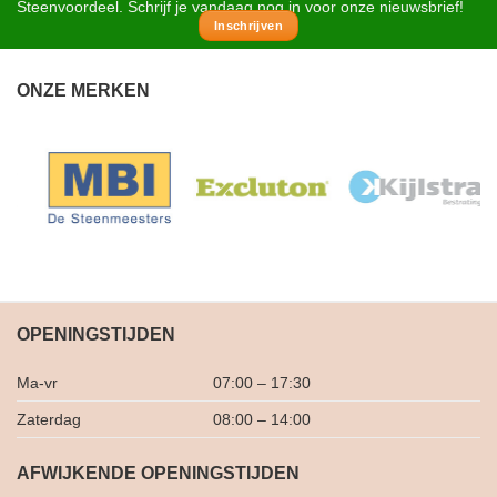
Steenvoordeel. Schrijf je vandaag nog in voor onze nieuwsbrief!
Inschrijven
ONZE MERKEN
OPENINGSTIJDEN
Ma-vr
07:00 – 17:30
Zaterdag
08:00 – 14:00
AFWIJKENDE OPENINGSTIJDEN