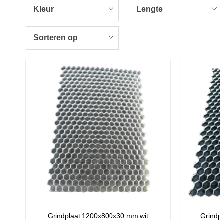
Kleur
Lengte
Sorteren op
Grindplaat 1200x800x30 mm wit
Grind