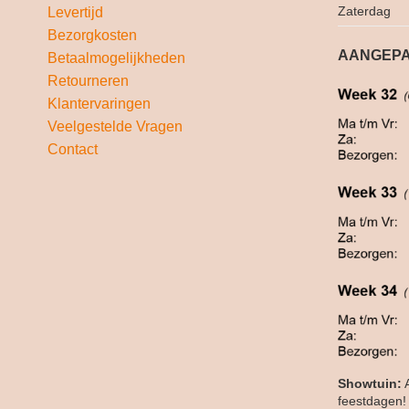
Zaterdag
Levertijd
Bezorgkosten
AANGEPA
Betaalmogelijkheden
Retourneren
Klantervaringen
Veelgestelde Vragen
Contact
Showtuin:
A
feestdagen!