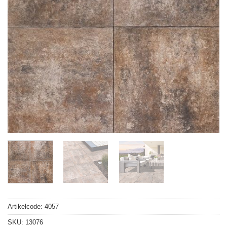
Artikelcode:
4057
SKU:
13076