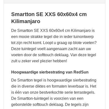
Smartton SE XXS 60x60x4 cm
Kilimanjaro
De Smartton SE XXS 60x60x4 cm Kilimanjaro is
een mooie strakke tegel die in ieder tuinontwerp
tot zijn recht komt. Loopt u graag op blote voeten?
Deze tuintegel voelt aangenaam zacht aan uw
voeten door de softtouch deklaag. Van deze tegel
zult u zeker veel plezier hebben!
Hoogwaardige sierbestrating van RedSun
De Smartton tegel is hoogwaardige sierbestrating
die in diverse diktes en formaten leverbaar is. Het
is één van onze bestverkochte serie terrastegels.
De Smartton-tuintegel is voorzien van een
geborstelde softtouch deklaag. De tegels zijn