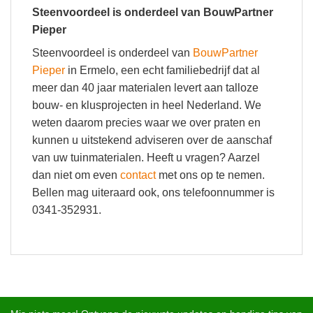
Steenvoordeel is onderdeel van BouwPartner
Pieper
Steenvoordeel is onderdeel van
BouwPartner
Pieper
in Ermelo, een echt familiebedrijf dat al
meer dan 40 jaar materialen levert aan talloze
bouw- en klusprojecten in heel Nederland. We
weten daarom precies waar we over praten en
kunnen u uitstekend adviseren over de aanschaf
van uw tuinmaterialen. Heeft u vragen? Aarzel
dan niet om even
contact
met ons op te nemen.
Bellen mag uiteraard ook, ons telefoonnummer is
0341-352931.