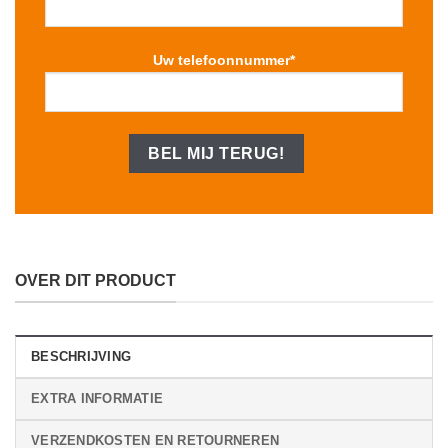
Uw telefoonnummer*
OVER DIT PRODUCT
BESCHRIJVING
EXTRA INFORMATIE
VERZENDKOSTEN EN RETOURNEREN