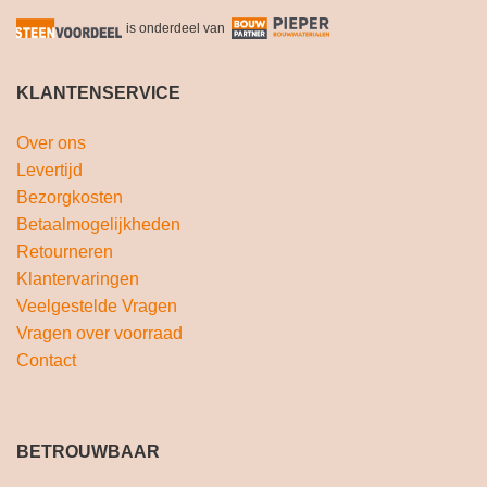
is onderdeel van
KLANTENSERVICE
Over ons
Levertijd
Bezorgkosten
Betaalmogelijkheden
Retourneren
Klantervaringen
Veelgestelde Vragen
Vragen over voorraad
Contact
BETROUWBAAR