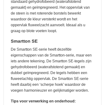
standaard gehydrofobeerd (waterafstotend
gemaakt) en geïmpregneerd. Het oppervlak van
de steen is met roterende borstels bewerkt
waardoor de kleur versterkt wordt en het
oppervlak fluweelzacht aanvoelt. Ideaal als u
graag op blote voeten loopt.
Smartton SE
De Smartton SE-serie heeft dezelfde
eigenschappen van de Smartton-serie, maar een
iets andere tekening. De Smartton SE-tegels zijn
gehydrofobeerd (waterafstotend gemaakt) en
dubbel geïmpregneerd. De tegels hebben een
fluweelachtig oppervlak. De Smartton SE-serie
heeft daarbij een ‘scherpe hoek’ waardoor de
voegen harmonieuzer en gelijkmatiger worden.
Tips voor verwerking en onderhoud: