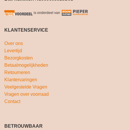
is onderdeel van
KLANTENSERVICE
Over ons
Levertijd
Bezorgkosten
Betaalmogelijkheden
Retourneren
Klantervaringen
Veelgestelde Vragen
Vragen over voorraad
Contact
BETROUWBAAR