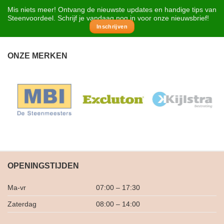
Mis niets meer! Ontvang de nieuwste updates en handige tips van
Steenvoordeel. Schrijf je vandaag nog in voor onze nieuwsbrief!
Inschrijven
ONZE MERKEN
OPENINGSTIJDEN
Ma-vr
07:00 – 17:30
Zaterdag
08:00 – 14:00