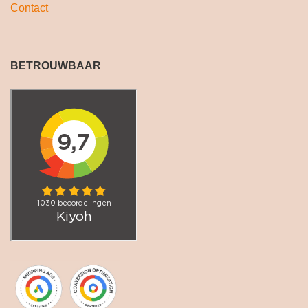
Contact
BETROUWBAAR