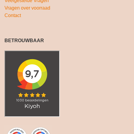
Veelgestelde Vragen
Vragen over voorraad
Contact
BETROUWBAAR