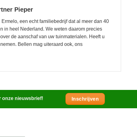
tner Pieper
 Ermelo, een echt familiebedrijf dat al meer dan 40
cten in heel Nederland. We weten daarom precies
over de aanschaf van uw tuinmaterialen. Heeft u
 nemen. Bellen mag uiteraard ook, ons
r onze nieuwsbrief!
Inschrijven