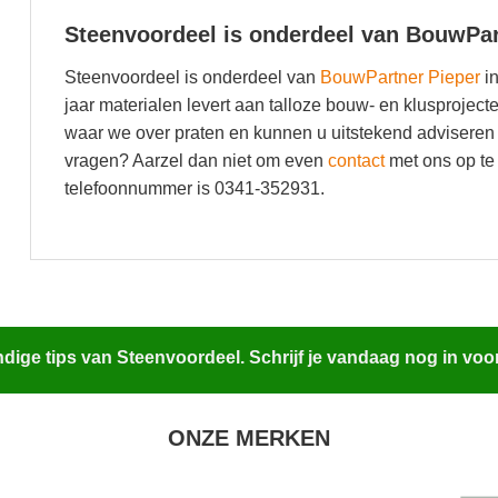
Steenvoordeel is onderdeel van BouwPar
Steenvoordeel is onderdeel van
BouwPartner Pieper
in
jaar materialen levert aan talloze bouw- en klusproje
waar we over praten en kunnen u uitstekend adviseren 
vragen? Aarzel dan niet om even
contact
met ons op te
telefoonnummer is 0341-352931.
ige tips van Steenvoordeel. Schrijf je vandaag nog in voo
ONZE MERKEN