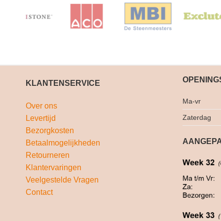
OPENING
KLANTENSERVICE
Ma-vr
Over ons
Zaterdag
Levertijd
Bezorgkosten
AANGEPA
Betaalmogelijkheden
Retourneren
Klantervaringen
Veelgestelde Vragen
Contact