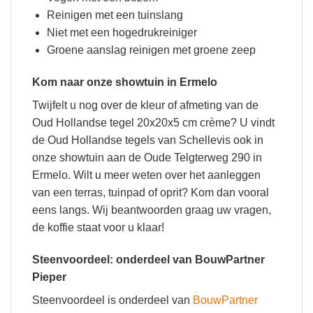
Reinigen met een tuinslang
Niet met een hogedrukreiniger
Groene aanslag reinigen met groene zeep
Kom naar onze showtuin in Ermelo
Twijfelt u nog over de kleur of afmeting van de
Oud Hollandse tegel 20x20x5 cm crème? U vindt
de Oud Hollandse tegels van Schellevis ook in
onze showtuin aan de Oude Telgterweg 290 in
Ermelo. Wilt u meer weten over het aanleggen
van een terras, tuinpad of oprit? Kom dan vooral
eens langs. Wij beantwoorden graag uw vragen,
de koffie staat voor u klaar!
Steenvoordeel: onderdeel van BouwPartner
Pieper
Steenvoordeel is onderdeel van
BouwPartner