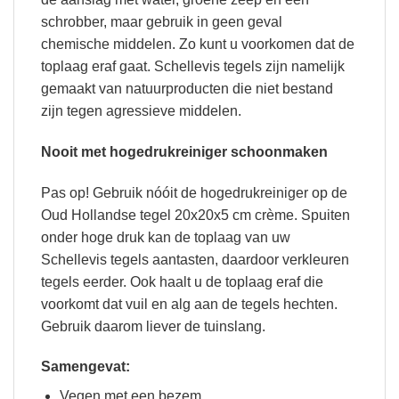
schrobber, maar gebruik in geen geval
chemische middelen. Zo kunt u voorkomen dat de
toplaag eraf gaat. Schellevis tegels zijn namelijk
gemaakt van natuurproducten die niet bestand
zijn tegen agressieve middelen.
Nooit met hogedrukreiniger schoonmaken
Pas op! Gebruik nóóit de hogedrukreiniger op de
Oud Hollandse tegel 20x20x5 cm crème. Spuiten
onder hoge druk kan de toplaag van uw
Schellevis tegels aantasten, daardoor verkleuren
tegels eerder. Ook haalt u de toplaag eraf die
voorkomt dat vuil en alg aan de tegels hechten.
Gebruik daarom liever de tuinslang.
Samengevat:
Vegen met een bezem