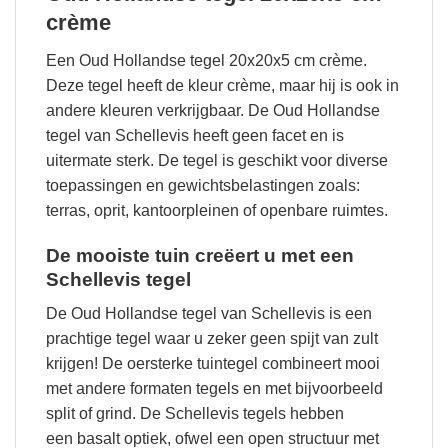
crème
Een Oud Hollandse tegel 20x20x5 cm crème.
Deze tegel heeft de kleur crème, maar hij is ook in
andere kleuren verkrijgbaar. De Oud Hollandse
tegel van Schellevis heeft geen facet en is
uitermate sterk. De tegel is geschikt voor diverse
toepassingen en gewichtsbelastingen zoals:
terras, oprit, kantoorpleinen of openbare ruimtes.
De mooiste tuin creëert u met een
Schellevis tegel
De Oud Hollandse tegel van Schellevis is een
prachtige tegel waar u zeker geen spijt van zult
krijgen! De oersterke tuintegel combineert mooi
met andere formaten tegels en met bijvoorbeeld
split of grind. De Schellevis tegels hebben
een basalt optiek, ofwel een open structuur met