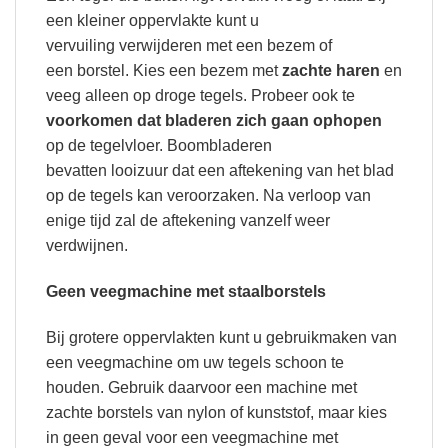
een kleiner oppervlakte kunt u
vervuiling verwijderen met een bezem of
een borstel. Kies een bezem met
zachte haren
en
veeg alleen op droge tegels. Probeer ook te
voorkomen dat bladeren zich gaan ophopen
op de tegelvloer. Boombladeren
bevatten looizuur dat een aftekening van het blad
op de tegels kan veroorzaken. Na verloop van
enige tijd zal de aftekening vanzelf weer
verdwijnen.
Geen veegmachine met staalborstels
Bij grotere oppervlakten kunt u gebruikmaken van
een veegmachine om uw tegels schoon te
houden. Gebruik daarvoor een machine met
zachte borstels van nylon of kunststof, maar kies
in geen geval voor een veegmachine met