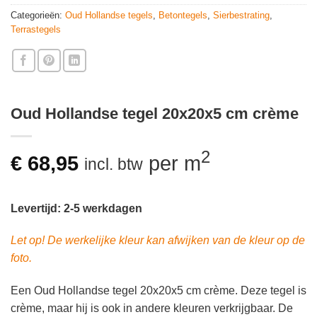
Categorieën:
Oud Hollandse tegels
,
Betontegels
,
Sierbestrating
,
Terrastegels
Oud Hollandse tegel 20x20x5 cm crème
2
€
68,95
per m
incl. btw
Levertijd: 2-5 werkdagen
Let op! De werkelijke kleur kan afwijken van de kleur op de
foto.
Een Oud Hollandse tegel 20x20x5 cm crème. Deze tegel is
crème, maar hij is ook in andere kleuren verkrijgbaar. De