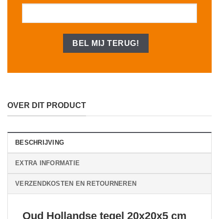
OVER DIT PRODUCT
BESCHRIJVING
EXTRA INFORMATIE
VERZENDKOSTEN EN RETOURNEREN
Oud Hollandse tegel 20x20x5 cm