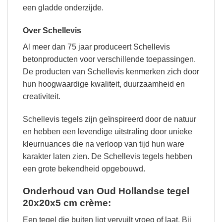
een gladde onderzijde.
Over Schellevis
Al meer dan 75 jaar produceert Schellevis
betonproducten voor verschillende toepassingen.
De producten van Schellevis kenmerken zich door
hun hoogwaardige kwaliteit, duurzaamheid en
creativiteit.
Schellevis tegels zijn geïnspireerd door de natuur
en hebben een levendige uitstraling door unieke
kleurnuances die na verloop van tijd hun ware
karakter laten zien. De Schellevis tegels hebben
een grote bekendheid opgebouwd.
Onderhoud van Oud Hollandse tegel
20x20x5 cm crème:
Een tegel die buiten ligt vervuilt vroeg of laat. Bij