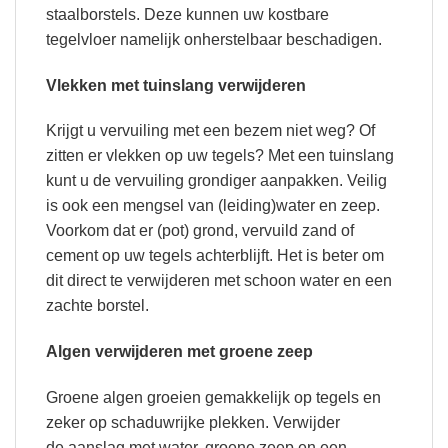
staalborstels. Deze kunnen uw kostbare
tegelvloer namelijk onherstelbaar beschadigen.
Vlekken met tuinslang verwijderen
Krijgt u vervuiling met een bezem niet weg? Of
zitten er vlekken op uw tegels? Met een tuinslang
kunt u de vervuiling grondiger aanpakken. Veilig
is ook een mengsel van (leiding)water en zeep.
Voorkom dat er (pot) grond, vervuild zand of
cement op uw tegels achterblijft. Het is beter om
dit direct te verwijderen met schoon water en een
zachte borstel.
Algen verwijderen met groene zeep
Groene algen groeien gemakkelijk op tegels en
zeker op schaduwrijke plekken. Verwijder
de aanslag met water, groene zeep en een