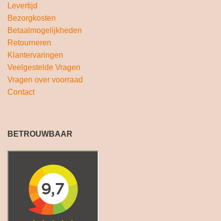
Levertijd
Bezorgkosten
Betaalmogelijkheden
Retourneren
Klantervaringen
Veelgestelde Vragen
Vragen over voorraad
Contact
BETROUWBAAR