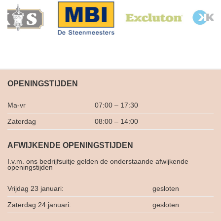
OPENINGSTIJDEN
Ma-vr
07:00 – 17:30
Zaterdag
08:00 – 14:00
AFWIJKENDE OPENINGSTIJDEN
I.v.m. ons bedrijfsuitje gelden de onderstaande afwijkende
openingstijden
Vrijdag 23 januari:
gesloten
Zaterdag 24 januari:
gesloten