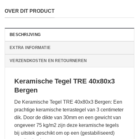
OVER DIT PRODUCT
BESCHRIJVING
EXTRA INFORMATIE
VERZENDKOSTEN EN RETOURNEREN
Keramische Tegel TRE 40x80x3
Bergen
De Keramische Tegel TRE 40x80x3 Bergen: Een
prachtige keramische terrastegel van 3 centimeter
dik. Door de dikte van 30mm en een gewicht van
ongeveer 75 kg/m2 zijn deze keramische tegels
bij uitstek geschikt om op een (gestabiliseerd)