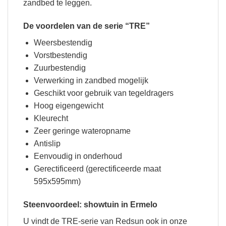
zandbed te leggen.
De voordelen van de serie “TRE”
Weersbestendig
Vorstbestendig
Zuurbestendig
Verwerking in zandbed mogelijk
Geschikt voor gebruik van tegeldragers
Hoog eigengewicht
Kleurecht
Zeer geringe wateropname
Antislip
Eenvoudig in onderhoud
Gerectificeerd (gerectificeerde maat
595x595mm)
Steenvoordeel: showtuin in Ermelo
U vindt de TRE-serie van Redsun ook in onze