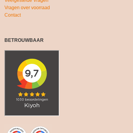
Veelgestelde Vragen
Vragen over voorraad
Contact
BETROUWBAAR