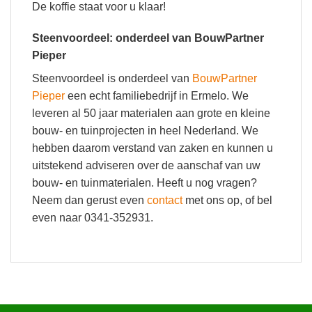
De koffie staat voor u klaar!
Steenvoordeel: onderdeel van BouwPartner
Pieper
Steenvoordeel is onderdeel van
BouwPartner
Pieper
een echt familiebedrijf in Ermelo. We
leveren al 50 jaar materialen aan grote en kleine
bouw- en tuinprojecten in heel Nederland. We
hebben daarom verstand van zaken en kunnen u
uitstekend adviseren over de aanschaf van uw
bouw- en tuinmaterialen. Heeft u nog vragen?
Neem dan gerust even
contact
met ons op, of bel
even naar 0341-352931.