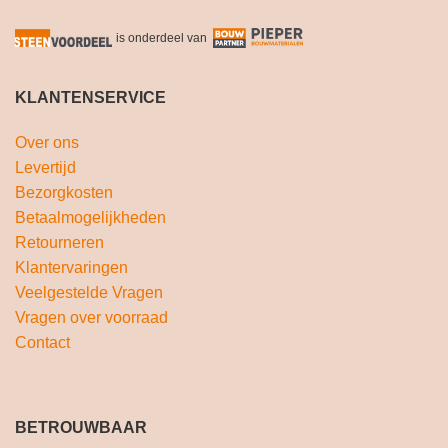
is onderdeel van
KLANTENSERVICE
Over ons
Levertijd
Bezorgkosten
Betaalmogelijkheden
Retourneren
Klantervaringen
Veelgestelde Vragen
Vragen over voorraad
Contact
BETROUWBAAR