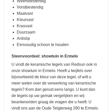
Weersbestendig
Vorstbestendig
Maatvast
Kleurvast
Krasvast
Duurzaam
Antislip
Eenvoudig schoon te houden
Steenvoordeel: showtuin in Ermelo
U vindt de keramische tegels van Redsun ook in
onze showtuin in Ermelo. Heeft u twijfels over
bijvoorbeeld de kleur van deze tegel, of wilt u
meer weten over de verwerking van keramische
tegels? Kom dan gerust eens langs. U kunt dan
de tegels op uw gemak vergelijken en wij
beantwoorden graag de vragen die u heeft. U
vindt ons aan de Oude Telgterweg 290 te Ermelo.