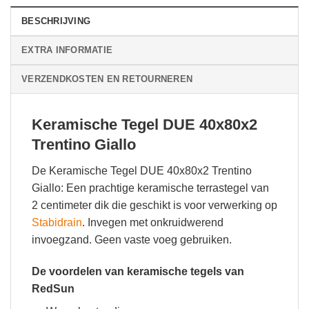
BESCHRIJVING
EXTRA INFORMATIE
VERZENDKOSTEN EN RETOURNEREN
Keramische Tegel DUE 40x80x2
Trentino Giallo
De Keramische Tegel DUE 40x80x2 Trentino
Giallo: Een prachtige keramische terrastegel van
2 centimeter dik die geschikt is voor verwerking op
Stabidrain
. Invegen met onkruidwerend
invoegzand. Geen vaste voeg gebruiken.
De voordelen van keramische tegels van
RedSun