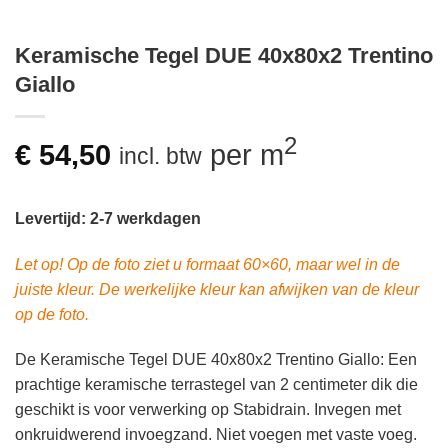
Keramische Tegel DUE 40x80x2 Trentino
Giallo
2
€
54,50
per m
incl. btw
Levertijd: 2-7 werkdagen
Let op! Op de foto ziet u formaat 60×60, maar wel in de
juiste kleur. De werkelijke kleur kan afwijken van de kleur
op de foto.
De Keramische Tegel DUE 40x80x2 Trentino Giallo: Een
prachtige keramische terrastegel van 2 centimeter dik die
geschikt is voor verwerking op Stabidrain. Invegen met
onkruidwerend invoegzand. Niet voegen met vaste voeg.