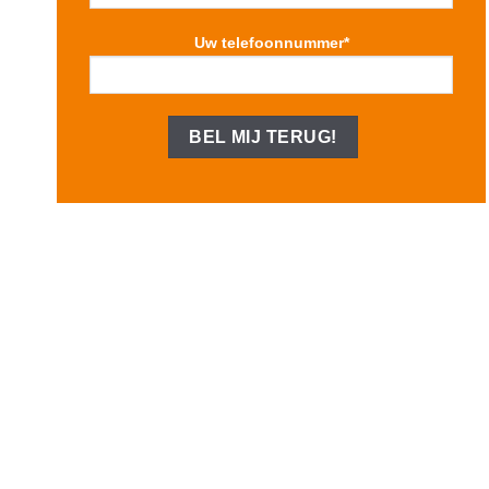
Uw telefoonnummer*