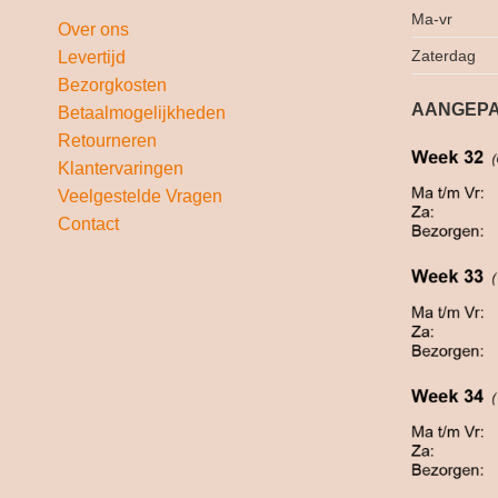
Ma-vr
Over ons
Zaterdag
Levertijd
Bezorgkosten
AANGEPA
Betaalmogelijkheden
Retourneren
Klantervaringen
Veelgestelde Vragen
Contact