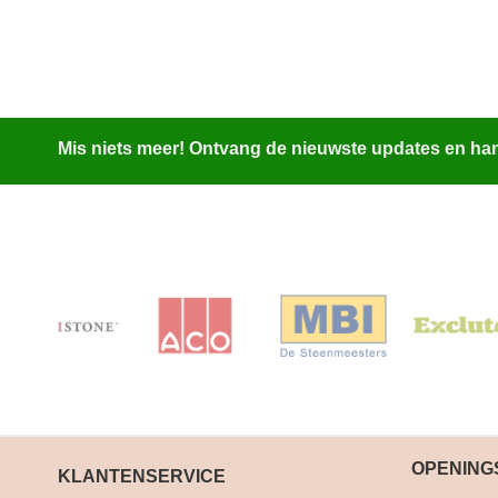
Mis niets meer! Ontvang de nieuwste updates en hand
OPENING
KLANTENSERVICE