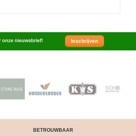
r onze nieuwsbrief!
Inschrijven
BETROUWBAAR