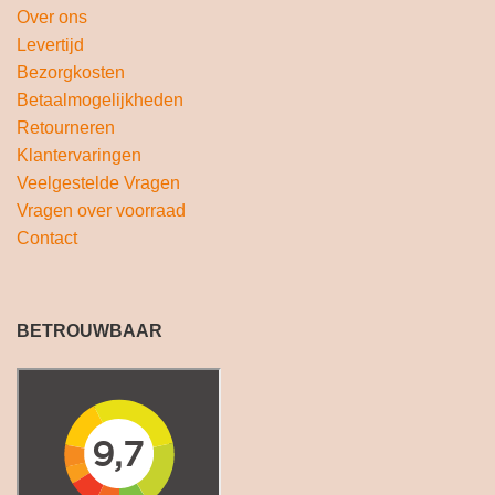
Over ons
Levertijd
Bezorgkosten
Betaalmogelijkheden
Retourneren
Klantervaringen
Veelgestelde Vragen
Vragen over voorraad
Contact
BETROUWBAAR