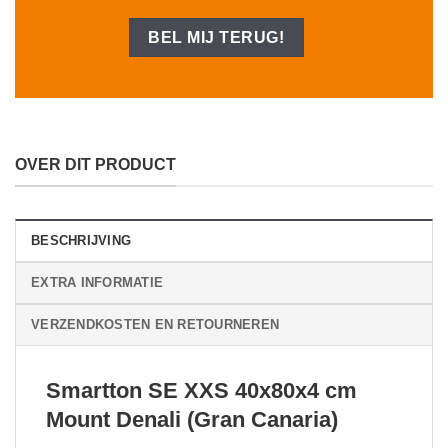
OVER DIT PRODUCT
BESCHRIJVING
EXTRA INFORMATIE
VERZENDKOSTEN EN RETOURNEREN
Smartton SE XXS 40x80x4 cm
Mount Denali (Gran Canaria)