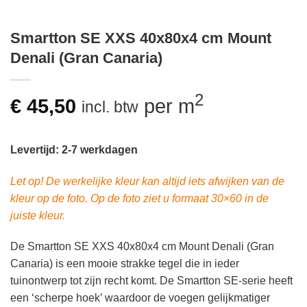
Smartton SE XXS 40x80x4 cm Mount
Denali (Gran Canaria)
2
€
45,50
per m
incl. btw
Levertijd: 2-7 werkdagen
Let op! De werkelijke kleur kan altijd iets afwijken van de
kleur op de foto. Op de foto ziet u formaat 30×60 in de
juiste kleur.
De Smartton SE XXS 40x80x4 cm Mount Denali (Gran
Canaria) is een mooie strakke tegel die in ieder
tuinontwerp tot zijn recht komt. De Smartton SE-serie heeft
een ‘scherpe hoek’ waardoor de voegen gelijkmatiger