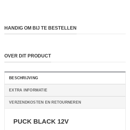
HANDIG OM BIJ TE BESTELLEN
OVER DIT PRODUCT
BESCHRIJVING
EXTRA INFORMATIE
VERZENDKOSTEN EN RETOURNEREN
PUCK BLACK 12V