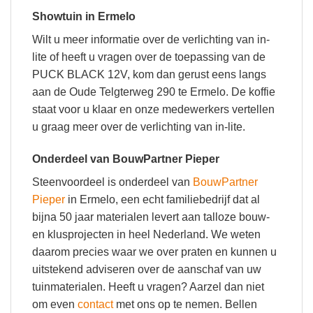
Showtuin in Ermelo
Wilt u meer informatie over de verlichting van in-
lite of heeft u vragen over de toepassing van de
PUCK BLACK 12V, kom dan gerust eens langs
aan de Oude Telgterweg 290 te Ermelo. De koffie
staat voor u klaar en onze medewerkers vertellen
u graag meer over de verlichting van in-lite.
Onderdeel van BouwPartner Pieper
Steenvoordeel is onderdeel van
BouwPartner
Pieper
in Ermelo, een echt familiebedrijf dat al
bijna 50 jaar materialen levert aan talloze bouw-
en klusprojecten in heel Nederland. We weten
daarom precies waar we over praten en kunnen u
uitstekend adviseren over de aanschaf van uw
tuinmaterialen. Heeft u vragen? Aarzel dan niet
om even
contact
met ons op te nemen. Bellen