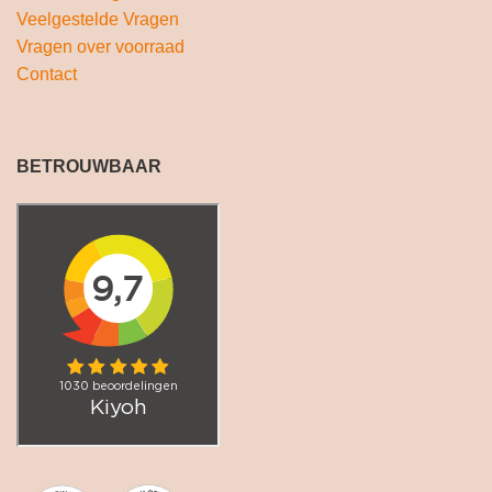
Veelgestelde Vragen
Vragen over voorraad
Contact
BETROUWBAAR