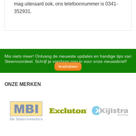
mag uiteraard ook, ons telefoonnummer is 0341-
352931.
Mis niets meer! Ontvang de nieuwste updates en handige tips van
Steenvoordeel. Schrijf je vandaag nog in voor onze nieuwsbrief!
Inschrijven
ONZE MERKEN