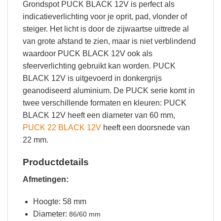
Grondspot PUCK BLACK 12V is perfect als
indicatieverlichting voor je oprit, pad, vlonder of
steiger. Het licht is door de zijwaartse uittrede al
van grote afstand te zien, maar is niet verblindend
waardoor PUCK BLACK 12V ook als
sfeerverlichting gebruikt kan worden. PUCK
BLACK 12V is uitgevoerd in donkergrijs
geanodiseerd aluminium. De PUCK serie komt in
twee verschillende formaten en kleuren: PUCK
BLACK 12V heeft een diameter van 60 mm,
PUCK 22 BLACK 12V
heeft een doorsnede van
22 mm.
Productdetails
Afmetingen:
Hoogte: 58 mm
Diameter:
86/60 mm