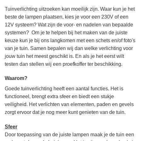
Tuinverlichting uitzoeken kan moeilijk zijn. Waar kun je het
beste de lampen plaatsen, kies je voor een 230V of een
12V systeem? Wat zijn de voor- en nadelen van bepaalde
systemen? Om je te helpen bij het maken van de juiste
keuze kun je bij ons langkomen met een schets en/of foto's
van je tuin. Samen bepalen wij dan welke verlichting voor
jouw tuin het meest geschikt is. En als je het eerst wilt
testen dan stellen wij een proefkoffer ter beschikking.
Waarom?
Goede tuinverlichting heeft een aantal functies. Het is
functioneel, brengt extra sfeer en biedt een stukje
veiligheid. Het verlichten van elementen, paden en gevels
zorgt ervoor dat je nog meer kunt genieten van de tuin.
Sfeer
Door toepassing van de juiste lampen maak je de tuin een