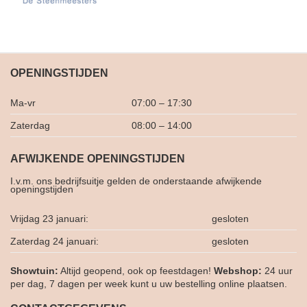
OPENINGSTIJDEN
Ma-vr
07:00 – 17:30
Zaterdag
08:00 – 14:00
AFWIJKENDE OPENINGSTIJDEN
I.v.m. ons bedrijfsuitje gelden de onderstaande afwijkende
openingstijden
Vrijdag 23 januari:
gesloten
Zaterdag 24 januari:
gesloten
Showtuin:
Altijd geopend, ook op feestdagen!
Webshop:
24 uur
per dag, 7 dagen per week kunt u uw bestelling online plaatsen.