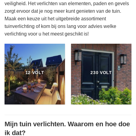
veiligheid. Het verlichten van elementen, paden en gevels
zorgt ervoor dat je nog meer kunt genieten van de tuin.
Maak een keuze uit het uitgebreide assortiment
tuinverlichting of kom bij ons lang voor advies welke
verlichting voor u het meest geschikt is!
12 VOLT
230 VOLT
Mijn tuin verlichten. Waarom en hoe doe
ik dat?