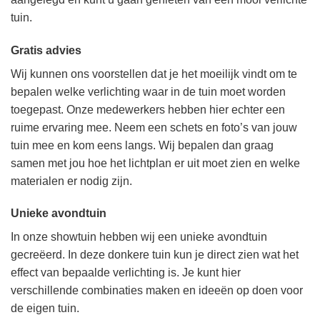
tuin.
Gratis advies
Wij kunnen ons voorstellen dat je het moeilijk vindt om te
bepalen welke verlichting waar in de tuin moet worden
toegepast. Onze medewerkers hebben hier echter een
ruime ervaring mee. Neem een schets en foto’s van jouw
tuin mee en kom eens langs. Wij bepalen dan graag
samen met jou hoe het lichtplan er uit moet zien en welke
materialen er nodig zijn.
Unieke avondtuin
In onze showtuin hebben wij een unieke avondtuin
gecreëerd. In deze donkere tuin kun je direct zien wat het
effect van bepaalde verlichting is. Je kunt hier
verschillende combinaties maken en ideeën op doen voor
de eigen tuin.