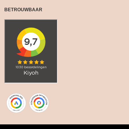
BETROUWBAAR