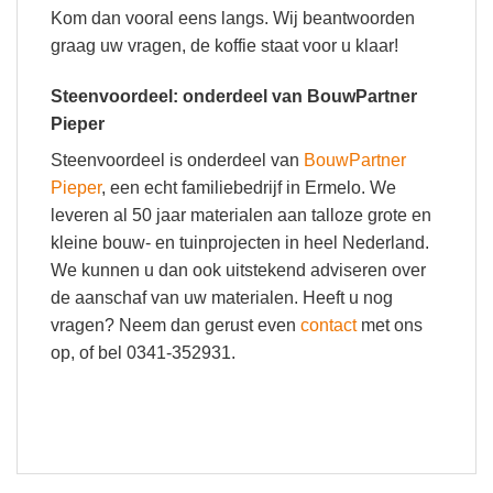
Kom dan vooral eens langs. Wij beantwoorden
graag uw vragen, de koffie staat voor u klaar!
Steenvoordeel: onderdeel van BouwPartner
Pieper
Steenvoordeel is onderdeel van
BouwPartner
Pieper
, een echt familiebedrijf in Ermelo. We
leveren al 50 jaar materialen aan talloze grote en
kleine bouw- en tuinprojecten in heel Nederland.
We kunnen u dan ook uitstekend adviseren over
de aanschaf van uw materialen. Heeft u nog
vragen? Neem dan gerust even
contact
met ons
op, of bel 0341-352931.