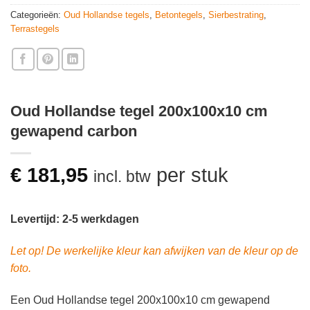
Categorieën:
Oud Hollandse tegels
,
Betontegels
,
Sierbestrating
,
Terrastegels
Oud Hollandse tegel 200x100x10 cm
gewapend carbon
€
181,95
per stuk
incl. btw
Levertijd: 2-5 werkdagen
Let op! De werkelijke kleur kan afwijken van de kleur op de
foto.
Een Oud Hollandse tegel 200x100x10 cm gewapend