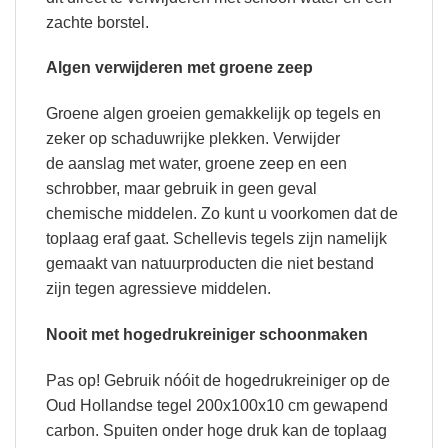
zachte borstel.
Algen verwijderen met groene zeep
Groene algen groeien gemakkelijk op tegels en
zeker op schaduwrijke plekken. Verwijder
de aanslag met water, groene zeep en een
schrobber, maar gebruik in geen geval
chemische middelen. Zo kunt u voorkomen dat de
toplaag eraf gaat. Schellevis tegels zijn namelijk
gemaakt van natuurproducten die niet bestand
zijn tegen agressieve middelen.
Nooit met hogedrukreiniger schoonmaken
Pas op! Gebruik nóóit de hogedrukreiniger op de
Oud Hollandse tegel 200x100x10 cm gewapend
carbon. Spuiten onder hoge druk kan de toplaag