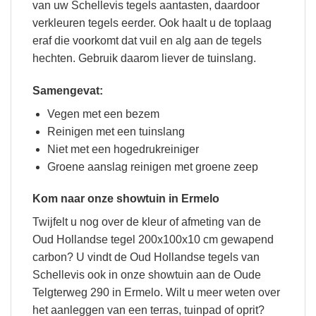
van uw Schellevis tegels aantasten, daardoor
verkleuren tegels eerder. Ook haalt u de toplaag
eraf die voorkomt dat vuil en alg aan de tegels
hechten. Gebruik daarom liever de tuinslang.
Samengevat:
Vegen met een bezem
Reinigen met een tuinslang
Niet met een hogedrukreiniger
Groene aanslag reinigen met groene zeep
Kom naar onze showtuin in Ermelo
Twijfelt u nog over de kleur of afmeting van de
Oud Hollandse tegel 200x100x10 cm gewapend
carbon? U vindt de Oud Hollandse tegels van
Schellevis ook in onze showtuin aan de Oude
Telgterweg 290 in Ermelo. Wilt u meer weten over
het aanleggen van een terras, tuinpad of oprit?