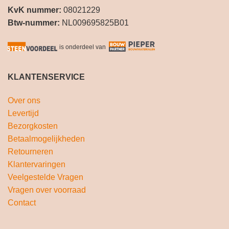
KvK nummer:
08021229
Btw-nummer:
NL009695825B01
is onderdeel van
KLANTENSERVICE
Over ons
Levertijd
Bezorgkosten
Betaalmogelijkheden
Retourneren
Klantervaringen
Veelgestelde Vragen
Vragen over voorraad
Contact