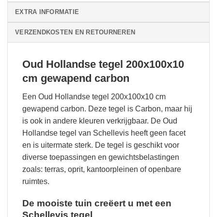
EXTRA INFORMATIE
VERZENDKOSTEN EN RETOURNEREN
Oud Hollandse tegel 200x100x10
cm gewapend carbon
Een Oud Hollandse tegel 200x100x10 cm
gewapend carbon. Deze tegel is Carbon, maar hij
is ook in andere kleuren verkrijgbaar. De Oud
Hollandse tegel van Schellevis heeft geen facet
en is uitermate sterk. De tegel is geschikt voor
diverse toepassingen en gewichtsbelastingen
zoals: terras, oprit, kantoorpleinen of openbare
ruimtes.
De mooiste tuin creëert u met een
Schellevis tegel