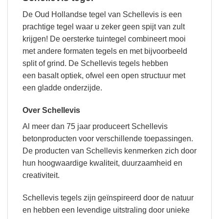
De Oud Hollandse tegel van Schellevis is een
prachtige tegel waar u zeker geen spijt van zult
krijgen! De oersterke tuintegel combineert mooi
met andere formaten tegels en met bijvoorbeeld
split of grind. De Schellevis tegels hebben
een basalt optiek, ofwel een open structuur met
een gladde onderzijde.
Over Schellevis
Al meer dan 75 jaar produceert Schellevis
betonproducten voor verschillende toepassingen.
De producten van Schellevis kenmerken zich door
hun hoogwaardige kwaliteit, duurzaamheid en
creativiteit.
Schellevis tegels zijn geïnspireerd door de natuur
en hebben een levendige uitstraling door unieke