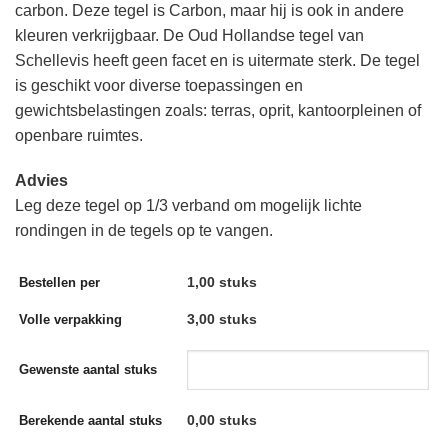
carbon. Deze tegel is Carbon, maar hij is ook in andere
kleuren verkrijgbaar. De Oud Hollandse tegel van
Schellevis heeft geen facet en is uitermate sterk. De tegel
is geschikt voor diverse toepassingen en
gewichtsbelastingen zoals: terras, oprit, kantoorpleinen of
openbare ruimtes.
Advies
Leg deze tegel op 1/3 verband om mogelijk lichte
rondingen in de tegels op te vangen.
1,00 stuks
Bestellen per
3,00 stuks
Volle verpakking
Gewenste aantal stuks
0,00
stuks
Berekende aantal stuks