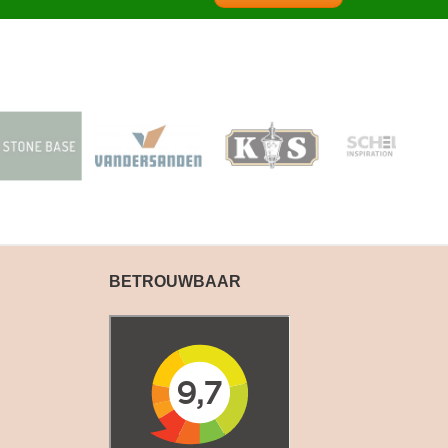
BETROUWBAAR