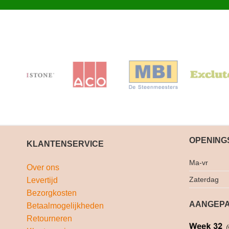
OPENING
KLANTENSERVICE
Ma-vr
Over ons
Zaterdag
Levertijd
Bezorgkosten
AANGEPA
Betaalmogelijkheden
Retourneren