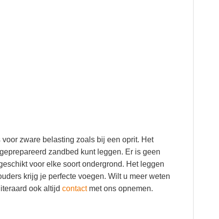
 voor zware belasting zoals bij een oprit. Het
n geprepareerd zandbed kunt leggen. Er is geen
 geschikt voor elke soort ondergrond. Het leggen
uders krijg je perfecte voegen. Wilt u meer weten
teraard ook altijd
contact
met ons opnemen.