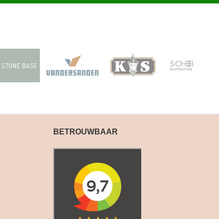
BETROUWBAAR