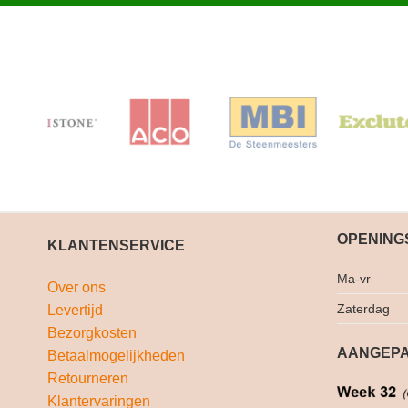
OPENING
KLANTENSERVICE
Ma-vr
Over ons
Zaterdag
Levertijd
Bezorgkosten
AANGEPA
Betaalmogelijkheden
Retourneren
Klantervaringen