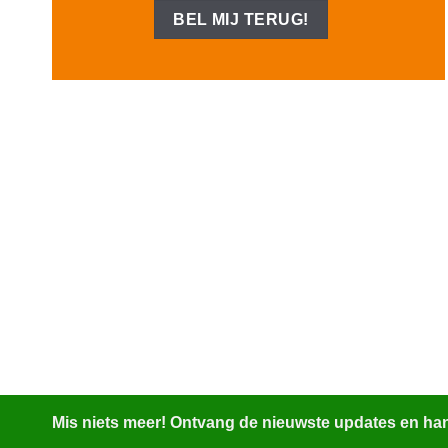
Mis niets meer! Ontvang de nieuwste updates en hand