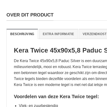
OVER DIT PRODUCT
BESCHRIJVING
EXTRA INFORMATIE
VERZENDKOST
Kera Twice 45x90x5,8 Paduc S
De Kera Twice 45x90x5,8 Paduc Silver is een duurzame
milieuvriendelijk, mooi en robuust. Kera Twice terrast
een betonnen tegel waardoor ze geschikt zijn om direct
Twice tegels bieden dezelfde voordelen als een binnent
Kera Twice is een moderne tegel is met net dat ietsje
Voordelen van deze Kera Twice tegel:
Vlek- en zuurbestendig