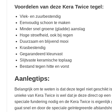
Voordelen van deze Kera Twice tegel:
Vlek- en zuurbestendig
Eenvoudig schoon te maken
Minder snel groene (gladde) aanslag
Hoge stroefheid, ook bij regen
Duurzaam en blijvend mooi
Krasbestendig
Gegarandeerd kleurvast
Slijtvaste keramische toplaag
Bestand tegen hitte en vorst
Aanlegtips:
Belangrijk om te weten is dat deze tegel niet geschikt is
unieke van Kera Twice is wel dat je deze direct op ee
speciale fundering nodig en de Kera Twice is eigenlijk
gaat snel en door de speciale geïntegreerde afstandsho