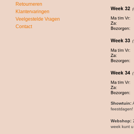
Retourneren
Klantervaringen
Veelgestelde Vragen
Contact
Showtuin:
A
feestdagen!
Webshop:
week kunt u 