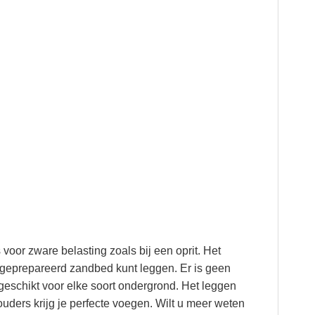
 voor zware belasting zoals bij een oprit. Het
n geprepareerd zandbed kunt leggen. Er is geen
 geschikt voor elke soort ondergrond. Het leggen
uders krijg je perfecte voegen. Wilt u meer weten