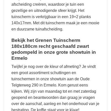
afscheiding creëren, waardoor je tuin een
gezellige en uitnodigende sfeer krijgt. Het
tuinscherm is verkrijgbaar in een 19+2 planks
140x17mm. Met dit tuinscherm maak je een mooie
en duurzame tuinafscheiding.
Bekijk het Grenen Tuinscherm
180x180cm recht geschaafd zwart
gedompeld in onze grote showtuin in
Ermelo
Twijfel je nog over de kleur of afmeting? Je vindt
een groot assortiment schuttingen en
tuinschermen in onze showtuin aan de Oude
Telgterweg 290 in Ermelo. Kom gerust eens
kijken. Wij zijn van maandag tot en met zaterdag
geopend en beantwoorden dan graag je vragen
over de aanschaf, aanleg en het onderhoud van je
bestrating. De koffie staat voor je klaar!