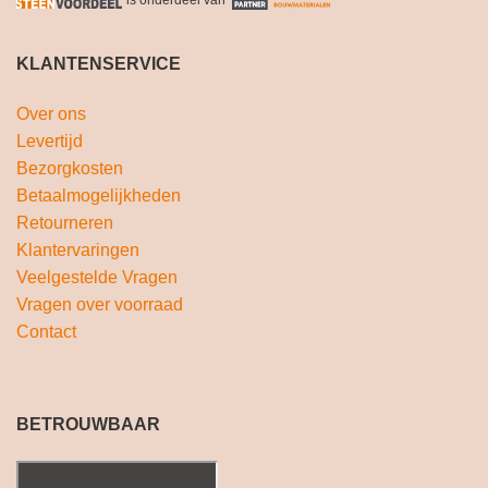
KLANTENSERVICE
Over ons
Levertijd
Bezorgkosten
Betaalmogelijkheden
Retourneren
Klantervaringen
Veelgestelde Vragen
Vragen over voorraad
Contact
BETROUWBAAR