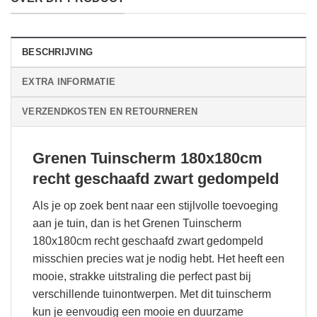
BESCHRIJVING
EXTRA INFORMATIE
VERZENDKOSTEN EN RETOURNEREN
Grenen Tuinscherm 180x180cm
recht geschaafd zwart gedompeld
Als je op zoek bent naar een stijlvolle toevoeging
aan je tuin, dan is het Grenen Tuinscherm
180x180cm recht geschaafd zwart gedompeld
misschien precies wat je nodig hebt. Het heeft een
mooie, strakke uitstraling die perfect past bij
verschillende tuinontwerpen. Met dit tuinscherm
kun je eenvoudig een mooie en duurzame