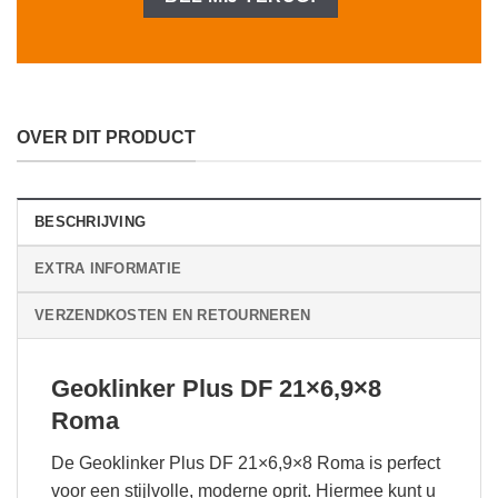
OVER DIT PRODUCT
BESCHRIJVING
EXTRA INFORMATIE
VERZENDKOSTEN EN RETOURNEREN
Geoklinker Plus DF 21×6,9×8
Roma
De Geoklinker Plus DF 21×6,9×8 Roma is perfect
voor een stijlvolle, moderne oprit. Hiermee kunt u