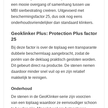
een mooie overgang of samenhang tussen uw
MBI sierbestrating creëren. Uitgevoerd met
beschermingsfactor 25, dus ook nog eens
onderhoudsvriendelijker dan standaard klinkers.
Geoklinker Plus: Protection Plus factor
25
Bij deze factor is over de toplaag een transparante
dubbele beschermlaag aangebracht, zodat de
poriën van de deklaag praktisch gesloten worden.
Dit gebeurt direct na productie. De stenen nemen
daardoor minder snel vuil op en zijn relatief
makkelijk te reinigen.
Onderhoud
De stenen in de GeoKlinker-serie zijn voorzien
van een toplaag waardoor ze eenvoudiger schoon