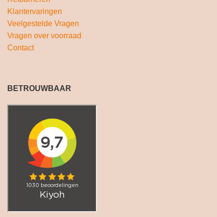
Klantervaringen
Veelgestelde Vragen
Vragen over voorraad
Contact
BETROUWBAAR