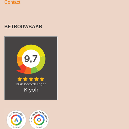
Contact
BETROUWBAAR