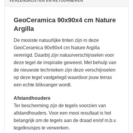
VERZENDKOSTEN EN RETOURNEREN
GeoCeramica 90x90x4 cm Nature
Argilla
De mooiste natuurlijke tinten zijn in deze
GeoCeramica 90x90x4 cm Nature Argilla
verenigd. Daarbij zijn natuurverschijnselen voor
deze tegel de inspiratie geweest. Met behulp van
de nieuwste technieken zijn deze verschijnselen
op deze tegel vastgelegd waardoor jouw terras
een echte blikvanger wordt.
Afstandhouders
Ter bescherming zijn de tegels voorzien van
afstandhouders. Voor een mooi resultaat is het
belangrijk om de tegels aan de draad en/of m.b.v.
tegelkruisjes te verwerken.