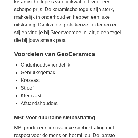
keramische tegels van topkwaliteit, voor een
scherpe prijs. De keramische tegels zijn sterk,
makkelijk in onderhoud en hebben een luxe
uitstraling. Dankzij de grote keuze in kleuren en
stijlen vind je bij Steenvoordeel.nl altijd een tegel
die bij jouw smaak past.
Voordelen van GeoCeramica
Onderhoudsvriendelijk
Gebruiksgemak
Krasvast
Stroef
Kleurvast
Afstandshouders
MBI: Voor duurzame sierbestrating
MBI produceert innovatieve sierbestrating met
respect voor de mens en het milieu. De laatste