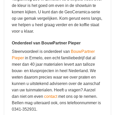
de kleur is het goed om even in de showtuin te
komen kijken. U kunt dan de GeoCeramica-serie
op uw gemak vergelijken. Kom gerust eens langs,
we helpen u heel graag verder en de koffie staat
voor u klaar.
Onderdeel van BouwPartner Pieper
Steenvoordeel is onderdeel van
BouwPartner
Pieper
in Ermelo, een echt familiebedrijf dat al
meer dan 40 jaar materialen levert aan talloze
bouw- en klusprojecten in heel Nederland. We
weten daarom precies waar we over praten en
kunnen u uitstekend adviseren over de aanschaf
van uw tuinmaterialen. Heeft u vragen? Aarzel
dan niet om even
contact
met ons op te nemen.
Bellen mag uiteraard ook, ons telefoonnummer is
0341-352931.