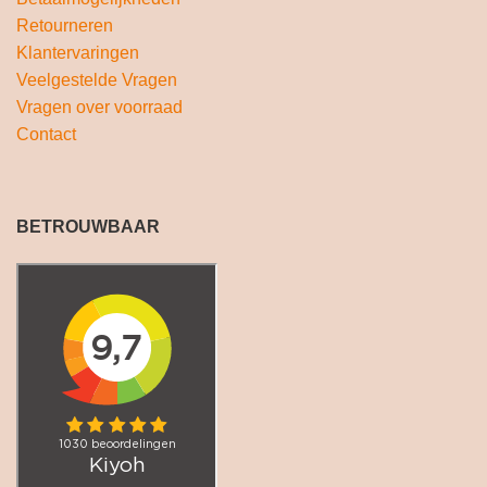
Retourneren
Klantervaringen
Veelgestelde Vragen
Vragen over voorraad
Contact
BETROUWBAAR