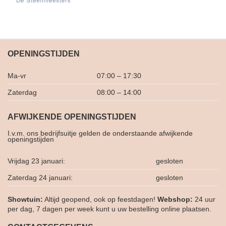
OPENINGSTIJDEN
Ma-vr
07:00 – 17:30
Zaterdag
08:00 – 14:00
AFWIJKENDE OPENINGSTIJDEN
I.v.m. ons bedrijfsuitje gelden de onderstaande afwijkende
openingstijden
Vrijdag 23 januari:
gesloten
Zaterdag 24 januari:
gesloten
Showtuin:
Altijd geopend, ook op feestdagen!
Webshop:
24 uur
per dag, 7 dagen per week kunt u uw bestelling online plaatsen.