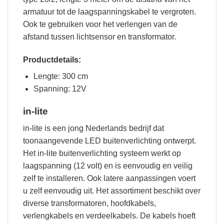
armatuur tot de laagspanningskabel te vergroten.
Ook te gebruiken voor het verlengen van de
afstand tussen lichtsensor en transformator.
Productdetails:
Lengte: 300 cm
Spanning: 12V
in-lite
in-lite is een jong Nederlands bedrijf dat
toonaangevende LED buitenverlichting ontwerpt.
Het in-lite buitenverlichting systeem werkt op
laagspanning (12 volt) en is eenvoudig en veilig
zelf te installeren. Ook latere aanpassingen voert
u zelf eenvoudig uit. Het assortiment beschikt over
diverse transformatoren, hoofdkabels,
verlengkabels en verdeelkabels. De kabels hoeft