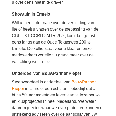
u overigens niet in te graven.
Showtuin in Ermelo
Wilt u meer informatie over de verlichting van in-
lite of heeft u vragen over de toepassing van de
CBL-EXT CORD 3MTR 20/2, kom dan gerust
eens langs aan de Oude Telgterweg 290 te
Ermelo. De koffie staat voor u klaar en onze
medewerkers vertellen u graag meer over de
verlichting van in-lite.
Onderdeel van BouwPartner Pieper
Steenvoordeel is onderdeel van
BouwPartner
Pieper
in Ermelo, een echt familiebedrijf dat al
bijna 50 jaar materialen levert aan talloze bouw-
en klusprojecten in heel Nederland. We weten
daarom precies waar we over praten en kunnen u
uitstekend adviseren over de aanschaf van uw