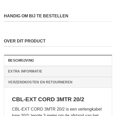
HANDIG OM BIJ TE BESTELLEN
OVER DIT PRODUCT
BESCHRIJVING
EXTRA INFORMATIE
VERZENDKOSTEN EN RETOURNEREN
CBL-EXT CORD 3MTR 20/2
CBL-EXT CORD 3MTR 20/2 is een verlengkabel
type 20/2; lengte 3 meter om de afstand van het