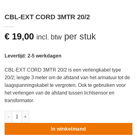
CBL-EXT CORD 3MTR 20/2
€
19,00
per stuk
incl. btw
Levertijd: 2-5 werkdagen
CBL-EXT CORD 3MTR 20/2 is een verlengkabel type
20/2; lengte 3 meter om de afstand van het armatuur tot de
laagspanningskabel te vergroten. Ook te gebruiken voor
het verlengen van de afstand tussen lichtsensor en
transformator.
CBL-EXT CORD 3MTR 20/2 aantal
In winkelmand