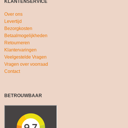
KLANTENSERVICE
Over ons
Levertijd
Bezorgkosten
Betaalmogelijkheden
Retourneren
Klantervaringen
Veelgestelde Vragen
Vragen over voorraad
Contact
BETROUWBAAR