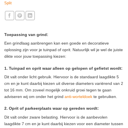
Split
Toepassing van grind:
Een grindlaag aanbrengen kan een goede en decoratieve
oplossing zijn voor je tuinpad of oprit. Natuurlijk wil je wel de juiste
dikte voor jouw toepassing kiezen:
1. Tuinpad en oprit waar alleen op gelopen of gefietst wordt:
Dit valt onder licht gebruik. Hiervoor is de standaard laagdikte 5
cm en je kunt daarbij kiezen uit diverse diameters variërend van 2
tot 16 mm. Om zoveel mogelijk onkruid groei tegen te gaan
adviseren wij om onder het grind
anti-worteldoek
te gebruiken.
2. Oprit of parkeerplaats waar op gereden wordt:
Dit valt onder zware belasting. Hiervoor is de aanbevolen
laagdikte 7 cm en je kunt daarbij kiezen voor een diameter tussen