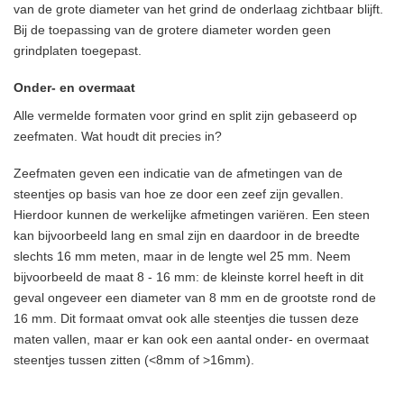
van de grote diameter van het grind de onderlaag zichtbaar blijft.
Bij de toepassing van de grotere diameter worden geen
grindplaten toegepast.
Onder- en overmaat
Alle vermelde formaten voor grind en split zijn gebaseerd op
zeefmaten. Wat houdt dit precies in?
Zeefmaten geven een indicatie van de afmetingen van de
steentjes op basis van hoe ze door een zeef zijn gevallen.
Hierdoor kunnen de werkelijke afmetingen variëren. Een steen
kan bijvoorbeeld lang en smal zijn en daardoor in de breedte
slechts 16 mm meten, maar in de lengte wel 25 mm. Neem
bijvoorbeeld de maat 8 - 16 mm: de kleinste korrel heeft in dit
geval ongeveer een diameter van 8 mm en de grootste rond de
16 mm. Dit formaat omvat ook alle steentjes die tussen deze
maten vallen, maar er kan ook een aantal onder- en overmaat
steentjes tussen zitten (<8mm of >16mm).