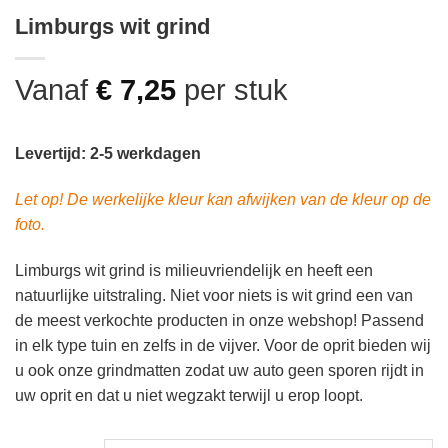
Limburgs wit grind
Vanaf
€
7,25
per stuk
Levertijd: 2-5 werkdagen
Let op! De werkelijke kleur kan afwijken van de kleur op de
foto.
Limburgs wit grind is milieuvriendelijk en heeft een
natuurlijke uitstraling. Niet voor niets is wit grind een van
de meest verkochte producten in onze webshop! Passend
in elk type tuin en zelfs in de vijver. Voor de oprit bieden wij
u ook onze grindmatten zodat uw auto geen sporen rijdt in
uw oprit en dat u niet wegzakt terwijl u erop loopt.