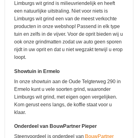
Limburgs wit grind is milieuvriendelijk en heeft
een natuurlijke uitstraling. Niet voor niets is
Limburgs wit grind een van de meest verkochte
producten in onze webshop! Passend in elk type
tuin en zelfs in de vijver. Voor de oprit bieden wij u
ook onze grindmatten zodat uw auto geen sporen
rijdt in uw oprit en dat u niet wegzakt terwijl u erop
loopt.
Showtuin in Ermelo
In onze showtuin aan de Oude Telgterweg 290 in
Ermelo kunt u vele soorten grind, waaronder
Limburgs wit grind, met eigen ogen vergelijken.
Kom gerust eens langs, de koffie staat voor u
klaar.
Onderdeel van BouwPartner Pieper
Steenvoordeel is onderdeel van
BouwPartner