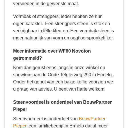
versneden in de gewenste maat.
Vormbak of strengpers, ieder hebben ze hun
eigen karakter. Een strengpers steen is strak en
verkrijgbaar in felle kleuren. Een vormbak steen is
meer natuurlijk van vorm en oogt oorspronkelijker.
Meer informatie over WF80 Novoton
getrommeld?
Kom dan gerust eens langs in onze winkel en
showtuin aan de Oude Telgterweg 290 in Ermelo.
Onder het genot van een bakje koffie voorzien we
u graag van advies. U bent van harte welkom!
Steenvoordeel is onderdeel van BouwPartner
Pieper
Steenvoordeel is onderdeel van
BouwPartner
Pieper
, een familiebedrijf in Ermelo dat al meer