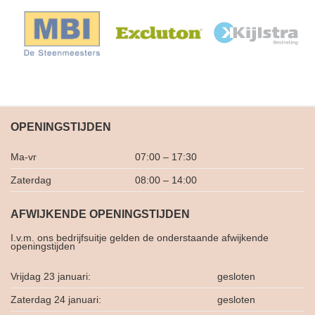
OPENINGSTIJDEN
Ma-vr
07:00 – 17:30
Zaterdag
08:00 – 14:00
AFWIJKENDE OPENINGSTIJDEN
I.v.m. ons bedrijfsuitje gelden de onderstaande afwijkende
openingstijden
Vrijdag 23 januari:
gesloten
Zaterdag 24 januari:
gesloten