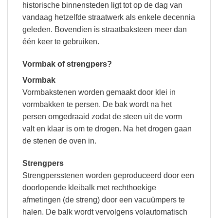
historische binnensteden ligt tot op de dag van
vandaag hetzelfde straatwerk als enkele decennia
geleden. Bovendien is straatbaksteen meer dan
één keer te gebruiken.
Vormbak of strengpers?
Vormbak
Vormbakstenen worden gemaakt door klei in
vormbakken te persen. De bak wordt na het
persen omgedraaid zodat de steen uit de vorm
valt en klaar is om te drogen. Na het drogen gaan
de stenen de oven in.
Strengpers
Strengpersstenen worden geproduceerd door een
doorlopende kleibalk met rechthoekige
afmetingen (de streng) door een vacuümpers te
halen. De balk wordt vervolgens volautomatisch