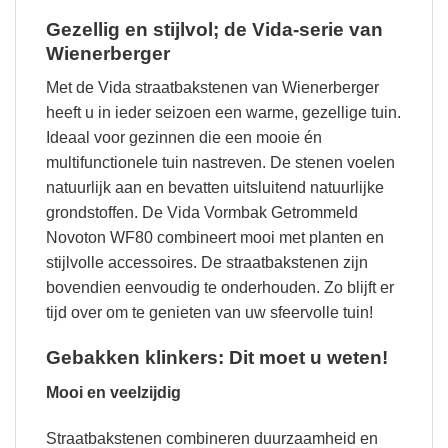
Gezellig en stijlvol; de Vida-serie van
Wienerberger
Met de Vida straatbakstenen van Wienerberger
heeft u in ieder seizoen een warme, gezellige tuin.
Ideaal voor gezinnen die een mooie én
multifunctionele tuin nastreven. De stenen voelen
natuurlijk aan en bevatten uitsluitend natuurlijke
grondstoffen. De Vida Vormbak Getrommeld
Novoton WF80 combineert mooi met planten en
stijlvolle accessoires. De straatbakstenen zijn
bovendien eenvoudig te onderhouden. Zo blijft er
tijd over om te genieten van uw sfeervolle tuin!
Gebakken klinkers: Dit moet u weten!
Mooi en veelzijdig
Straatbakstenen combineren duurzaamheid en