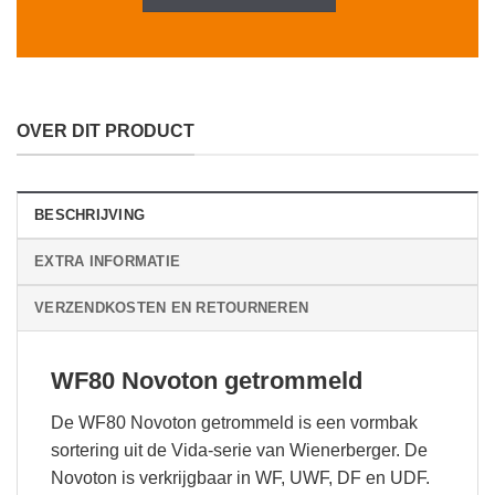
OVER DIT PRODUCT
BESCHRIJVING
EXTRA INFORMATIE
VERZENDKOSTEN EN RETOURNEREN
WF80 Novoton getrommeld
De WF80 Novoton getrommeld is een vormbak
sortering uit de Vida-serie van Wienerberger. De
Novoton is verkrijgbaar in WF, UWF, DF en UDF.