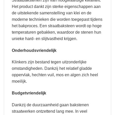
Straatbakstenen zijn van hoogwaardige kwaliteit.
Het product dankt zijn sterke eigenschappen aan
de uitstekende samenstelling van klei en de
moderne technieken die worden toegepast tijdens
het bakproces. Een straatbaksteen wordt op hoge
temperaturen gebakken, waardoor de stenen hun
unieke hard- en slijtvastheid krijgen.
Onderhoudsvriendelijk
Klinkers zijn bestand tegen uitzonderlijke
omstandigheden. Dankzij het relatief gladde
oppervlak, hechten vuil, mos en algen zich heel
moeilijk.
Budgetvriendelijk
Dankzij de duurzaamheid gaan bakstenen
straatwerken ontzettend lang mee. In veel