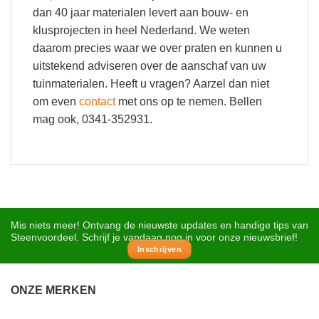
dan 40 jaar materialen levert aan bouw- en
klusprojecten in heel Nederland. We weten
daarom precies waar we over praten en kunnen u
uitstekend adviseren over de aanschaf van uw
tuinmaterialen. Heeft u vragen? Aarzel dan niet
om even
contact
met ons op te nemen. Bellen
mag ook, 0341-352931.
Mis niets meer! Ontvang de nieuwste updates en handige tips van
Steenvoordeel. Schrijf je vandaag nog in voor onze nieuwsbrief!
Inschrijven
ONZE MERKEN