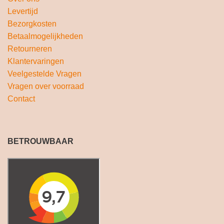
Levertijd
Bezorgkosten
Betaalmogelijkheden
Retourneren
Klantervaringen
Veelgestelde Vragen
Vragen over voorraad
Contact
BETROUWBAAR