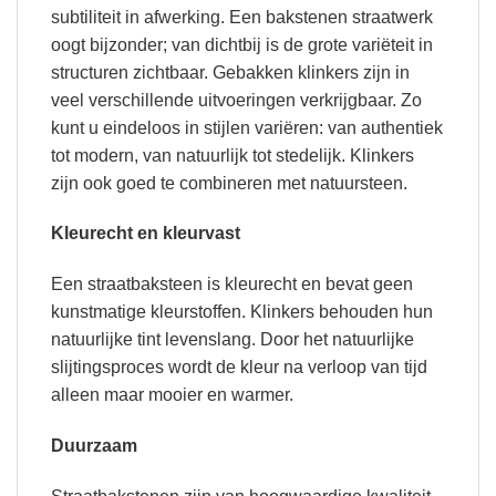
subtiliteit in afwerking. Een bakstenen straatwerk
oogt bijzonder; van dichtbij is de grote variëteit in
structuren zichtbaar. Gebakken klinkers zijn in
veel verschillende uitvoeringen verkrijgbaar. Zo
kunt u eindeloos in stijlen variëren: van authentiek
tot modern, van natuurlijk tot stedelijk. Klinkers
zijn ook goed te combineren met natuursteen.
Kleurecht en kleurvast
Een straatbaksteen is kleurecht en bevat geen
kunstmatige kleurstoffen. Klinkers behouden hun
natuurlijke tint levenslang. Door het natuurlijke
slijtingsproces wordt de kleur na verloop van tijd
alleen maar mooier en warmer.
Duurzaam