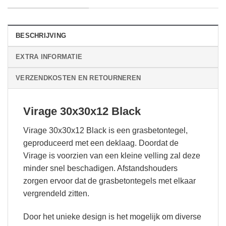
BESCHRIJVING
EXTRA INFORMATIE
VERZENDKOSTEN EN RETOURNEREN
Virage 30x30x12 Black
Virage 30x30x12 Black is een grasbetontegel,
geproduceerd met een deklaag. Doordat de
Virage is voorzien van een kleine velling zal deze
minder snel beschadigen. Afstandshouders
zorgen ervoor dat de grasbetontegels met elkaar
vergrendeld zitten.
Door het unieke design is het mogelijk om diverse