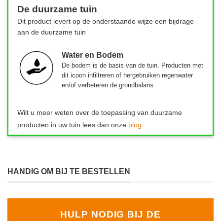
De duurzame tuin
Dit product levert op de onderstaande wijze een bijdrage
aan de duurzame tuin
Water en Bodem
De bodem is de basis van de tuin.
Producten met
dit icoon infiltreren of hergebruiken regenwater
en/of verbeteren de grondbalans
Wilt u meer weten over de toepassing van duurzame
producten in uw tuin lees dan onze
blog
HANDIG OM BIJ TE BESTELLEN
HULP NODIG BIJ DE