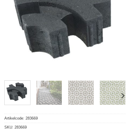
Artikelcode:
283669
SKU:
283669