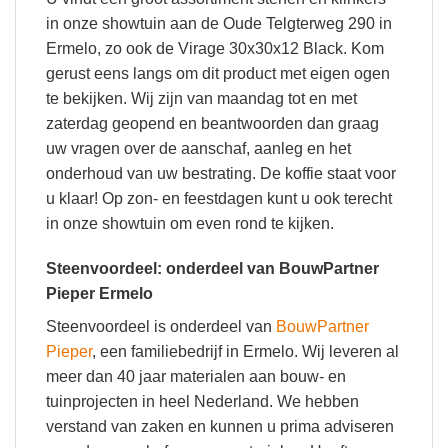
in onze showtuin aan de Oude Telgterweg 290 in
Ermelo, zo ook de Virage 30x30x12 Black. Kom
gerust eens langs om dit product met eigen ogen
te bekijken. Wij zijn van maandag tot en met
zaterdag geopend en beantwoorden dan graag
uw vragen over de aanschaf, aanleg en het
onderhoud van uw bestrating. De koffie staat voor
u klaar! Op zon- en feestdagen kunt u ook terecht
in onze showtuin om even rond te kijken.
Steenvoordeel: onderdeel van BouwPartner
Pieper Ermelo
Steenvoordeel is onderdeel van
BouwPartner
Pieper
, een familiebedrijf in Ermelo. Wij leveren al
meer dan 40 jaar materialen aan bouw- en
tuinprojecten in heel Nederland. We hebben
verstand van zaken en kunnen u prima adviseren