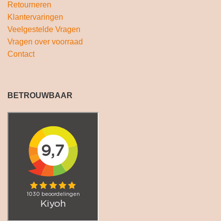
Retourneren
Klantervaringen
Veelgestelde Vragen
Vragen over voorraad
Contact
BETROUWBAAR