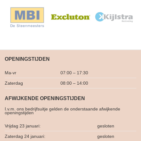
OPENINGSTIJDEN
Ma-vr
07:00 – 17:30
Zaterdag
08:00 – 14:00
AFWIJKENDE OPENINGSTIJDEN
I.v.m. ons bedrijfsuitje gelden de onderstaande afwijkende
openingstijden
Vrijdag 23 januari:
gesloten
Zaterdag 24 januari:
gesloten