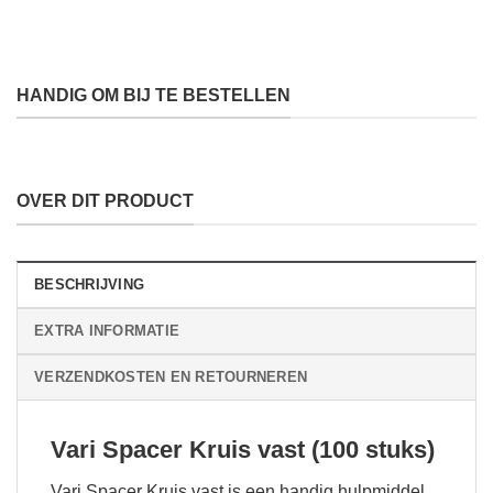
HANDIG OM BIJ TE BESTELLEN
OVER DIT PRODUCT
BESCHRIJVING
EXTRA INFORMATIE
VERZENDKOSTEN EN RETOURNEREN
Vari Spacer Kruis vast (100 stuks)
Vari Spacer Kruis vast is een handig hulpmiddel