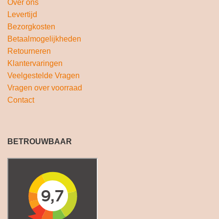
Over ons
Levertijd
Bezorgkosten
Betaalmogelijkheden
Retourneren
Klantervaringen
Veelgestelde Vragen
Vragen over voorraad
Contact
BETROUWBAAR