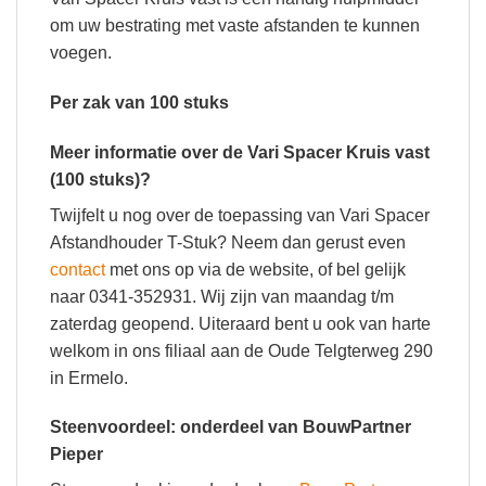
om uw bestrating met vaste afstanden te kunnen
voegen.
Per zak van 100 stuks
Meer informatie over de Vari Spacer Kruis vast
(100 stuks)?
Twijfelt u nog over de toepassing van Vari Spacer
Afstandhouder T-Stuk? Neem dan gerust even
contact
met ons op via de website, of bel gelijk
naar 0341-352931. Wij zijn van maandag t/m
zaterdag geopend. Uiteraard bent u ook van harte
welkom in ons filiaal aan de Oude Telgterweg 290
in Ermelo.
Steenvoordeel: onderdeel van BouwPartner
Pieper