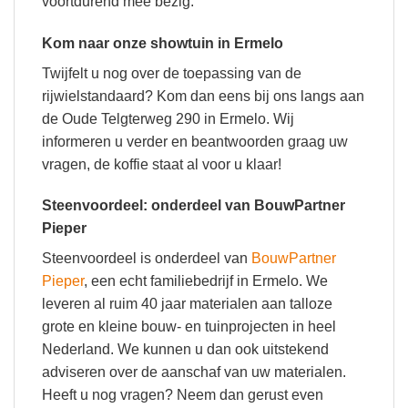
voortdurend mee bezig.
Kom naar onze showtuin in Ermelo
Twijfelt u nog over de toepassing van de
rijwielstandaard? Kom dan eens bij ons langs aan
de Oude Telgterweg 290 in Ermelo. Wij
informeren u verder en beantwoorden graag uw
vragen, de koffie staat al voor u klaar!
Steenvoordeel: onderdeel van BouwPartner
Pieper
Steenvoordeel is onderdeel van
BouwPartner
Pieper
, een echt familiebedrijf in Ermelo. We
leveren al ruim 40 jaar materialen aan talloze
grote en kleine bouw- en tuinprojecten in heel
Nederland. We kunnen u dan ook uitstekend
adviseren over de aanschaf van uw materialen.
Heeft u nog vragen? Neem dan gerust even