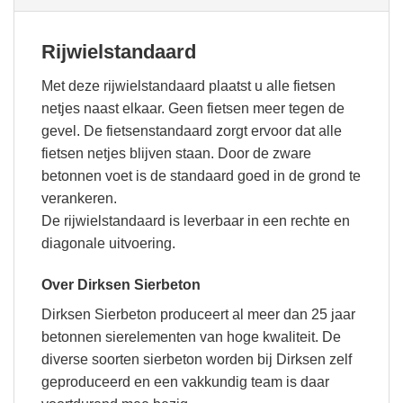
Rijwielstandaard
Met deze rijwielstandaard plaatst u alle fietsen
netjes naast elkaar. Geen fietsen meer tegen de
gevel. De fietsenstandaard zorgt ervoor dat alle
fietsen netjes blijven staan. Door de zware
betonnen voet is de standaard goed in de grond te
verankeren.
De rijwielstandaard is leverbaar in een rechte en
diagonale uitvoering.
Over Dirksen Sierbeton
Dirksen Sierbeton produceert al meer dan 25 jaar
betonnen sierelementen van hoge kwaliteit. De
diverse soorten sierbeton worden bij Dirksen zelf
geproduceerd en een vakkundig team is daar