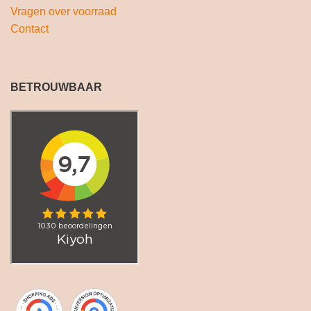
Vragen over voorraad
Contact
BETROUWBAAR