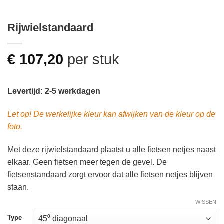
Rijwielstandaard
€
107,20
per stuk
Levertijd: 2-5 werkdagen
Let op! De werkelijke kleur kan afwijken van de kleur op de
foto.
Met deze rijwielstandaard plaatst u alle fietsen netjes naast
elkaar. Geen fietsen meer tegen de gevel. De
fietsenstandaard zorgt ervoor dat alle fietsen netjes blijven
staan.
WISSEN
Type