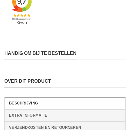
HANDIG OM BIJ TE BESTELLEN
OVER DIT PRODUCT
BESCHRIJVING
EXTRA INFORMATIE
VERZENDKOSTEN EN RETOURNEREN