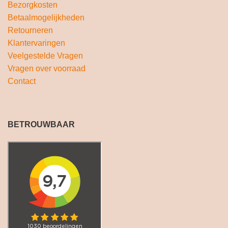
Bezorgkosten
Betaalmogelijkheden
Retourneren
Klantervaringen
Veelgestelde Vragen
Vragen over voorraad
Contact
BETROUWBAAR