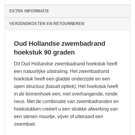
EXTRA INFORMATIE
VERZENDKOSTEN EN RETOURNEREN
Oud Hollandse zwembadrand
hoekstuk 90 graden
Dit Oud Hollandse zwembadrand hoekstuk heeft
een natuurlijke uitstraling. Het zwembadrand
hoekstuk heeft een gladde onderzijde en een
open structuur (basalt optiek). Het hoekstuk heeft
in de binnenhoek een, niet overhangende, ronde
neus. Met de combinatie van zwembadranden en
hoekstukken creëert u een strakke afwerking van
een stenen muurtje, vijver of uiteraard een
zwembad.