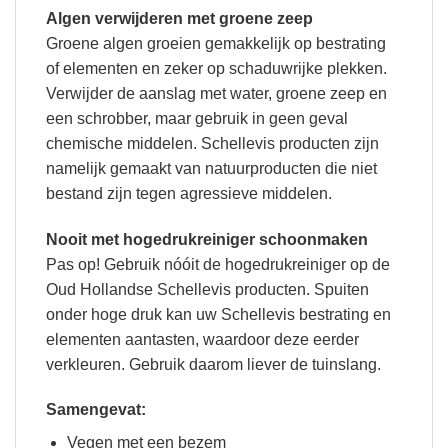
Algen verwijderen met groene zeep
Groene algen groeien gemakkelijk op bestrating
of elementen en zeker op schaduwrijke plekken.
Verwijder de aanslag met water, groene zeep en
een schrobber, maar gebruik in geen geval
chemische middelen. Schellevis producten zijn
namelijk gemaakt van natuurproducten die niet
bestand zijn tegen agressieve middelen.
Nooit met hogedrukreiniger schoonmaken
Pas op! Gebruik nóóit de hogedrukreiniger op de
Oud Hollandse Schellevis producten. Spuiten
onder hoge druk kan uw Schellevis bestrating en
elementen aantasten, waardoor deze eerder
verkleuren. Gebruik daarom liever de tuinslang.
Samengevat:
Vegen met een bezem