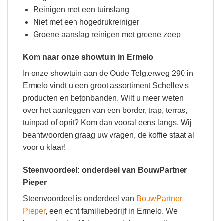
Reinigen met een tuinslang
Niet met een hogedrukreiniger
Groene aanslag reinigen met groene zeep
Kom naar onze showtuin in Ermelo
In onze showtuin aan de Oude Telgterweg 290 in
Ermelo vindt u een groot assortiment Schellevis
producten en betonbanden. Wilt u meer weten
over het aanleggen van een border, trap, terras,
tuinpad of oprit? Kom dan vooral eens langs. Wij
beantwoorden graag uw vragen, de koffie staat al
voor u klaar!
Steenvoordeel: onderdeel van BouwPartner
Pieper
Steenvoordeel is onderdeel van
BouwPartner
Pieper
, een echt familiebedrijf in Ermelo. We