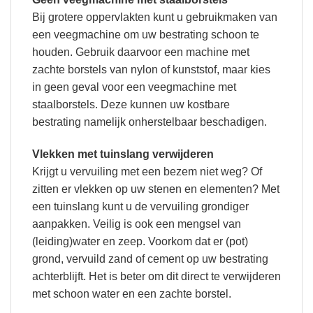
Bij grotere oppervlakten kunt u gebruikmaken van
een veegmachine om uw bestrating schoon te
houden. Gebruik daarvoor een machine met
zachte borstels van nylon of kunststof, maar kies
in geen geval voor een veegmachine met
staalborstels. Deze kunnen uw kostbare
bestrating namelijk onherstelbaar beschadigen.
Vlekken met tuinslang verwijderen
Krijgt u vervuiling met een bezem niet weg? Of
zitten er vlekken op uw stenen en elementen? Met
een tuinslang kunt u de vervuiling grondiger
aanpakken. Veilig is ook een mengsel van
(leiding)water en zeep. Voorkom dat er (pot)
grond, vervuild zand of cement op uw bestrating
achterblijft. Het is beter om dit direct te verwijderen
met schoon water en een zachte borstel.