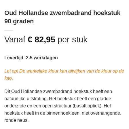
Oud Hollandse zwembadrand hoekstuk
90 graden
Vanaf
€
82,95
per stuk
Levertijd: 2-5 werkdagen
Let op! De werkelijke kleur kan afwijken van de kleur op de
foto.
Dit Oud Hollandse zwembadrand hoekstuk heeft een
natuurlijke uitstraling. Het hoekstuk heeft een gladde
onderzijde en een open structuur (basalt optiek). Het
hoekstuk heeft in de binnenhoek een, niet overhangende,
ronde neus.