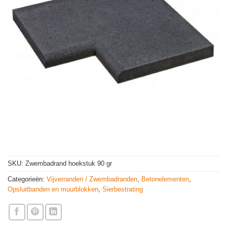
SKU:
Zwembadrand hoekstuk 90 gr
Categorieën:
Vijverranden / Zwembadranden
,
Betonelementen
,
Opsluitbanden en muurblokken
,
Sierbestrating