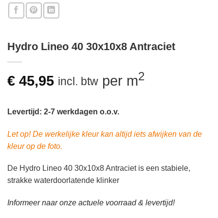
Hydro Lineo 40 30x10x8 Antraciet
2
€
45,95
per m
incl. btw
Levertijd: 2-7 werkdagen o.o.v.
Let op! De werkelijke kleur kan altijd iets afwijken van de
kleur op de foto.
De Hydro Lineo 40 30x10x8 Antraciet is een stabiele,
strakke waterdoorlatende klinker
Informeer naar onze actuele voorraad & levertijd!