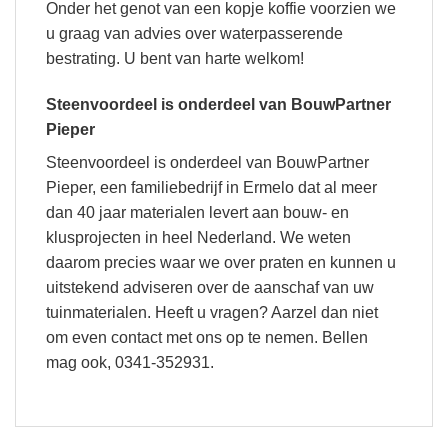
Onder het genot van een kopje koffie voorzien we
u graag van advies over waterpasserende
bestrating. U bent van harte welkom!
Steenvoordeel is onderdeel van BouwPartner
Pieper
Steenvoordeel is onderdeel van BouwPartner
Pieper, een familiebedrijf in Ermelo dat al meer
dan 40 jaar materialen levert aan bouw- en
klusprojecten in heel Nederland. We weten
daarom precies waar we over praten en kunnen u
uitstekend adviseren over de aanschaf van uw
tuinmaterialen. Heeft u vragen? Aarzel dan niet
om even contact met ons op te nemen. Bellen
mag ook, 0341-352931.