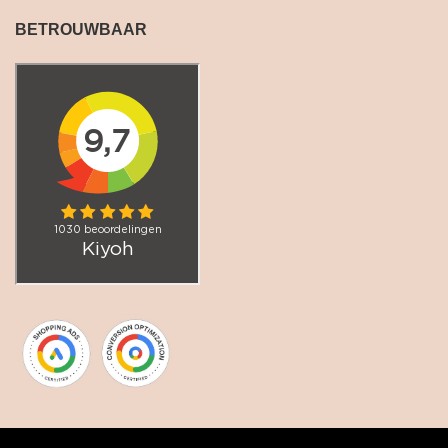
BETROUWBAAR