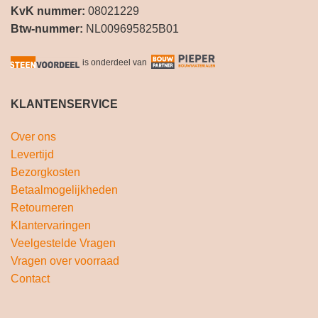
KvK nummer:
08021229
Btw-nummer:
NL009695825B01
is onderdeel van
KLANTENSERVICE
Over ons
Levertijd
Bezorgkosten
Betaalmogelijkheden
Retourneren
Klantervaringen
Veelgestelde Vragen
Vragen over voorraad
Contact