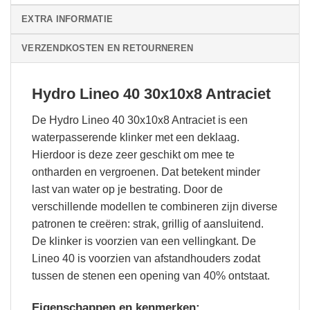
EXTRA INFORMATIE
VERZENDKOSTEN EN RETOURNEREN
Hydro Lineo 40 30x10x8 Antraciet
De Hydro Lineo 40 30x10x8 Antraciet is een
waterpasserende klinker met een deklaag.
Hierdoor is deze zeer geschikt om mee te
ontharden en vergroenen. Dat betekent minder
last van water op je bestrating. Door de
verschillende modellen te combineren zijn diverse
patronen te creëren: strak, grillig of aansluitend.
De klinker is voorzien van een vellingkant. De
Lineo 40 is voorzien van afstandhouders zodat
tussen de stenen een opening van 40% ontstaat.
Eigenschappen en kenmerken: