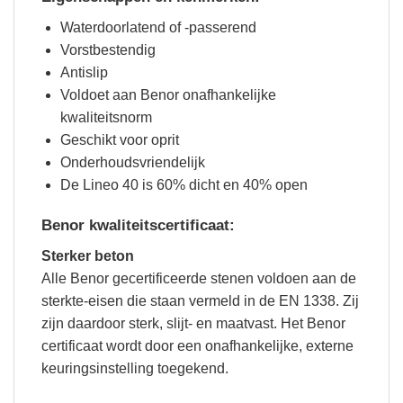
Waterdoorlatend of -passerend
Vorstbestendig
Antislip
Voldoet aan Benor onafhankelijke
kwaliteitsnorm
Geschikt voor oprit
Onderhoudsvriendelijk
De Lineo 40 is 60% dicht en 40% open
Benor kwaliteitscertificaat:
Sterker beton
Alle Benor gecertificeerde stenen voldoen aan de
sterkte-eisen die staan vermeld in de EN 1338. Zij
zijn daardoor sterk, slijt- en maatvast. Het Benor
certificaat wordt door een onafhankelijke, externe
keuringsinstelling toegekend.