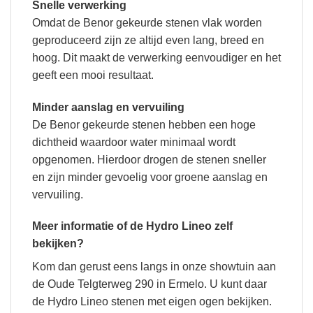
Snelle verwerking
Omdat de Benor gekeurde stenen vlak worden
geproduceerd zijn ze altijd even lang, breed en
hoog. Dit maakt de verwerking eenvoudiger en het
geeft een mooi resultaat.
Minder aanslag en vervuiling
De Benor gekeurde stenen hebben een hoge
dichtheid waardoor water minimaal wordt
opgenomen. Hierdoor drogen de stenen sneller
en zijn minder gevoelig voor groene aanslag en
vervuiling.
Meer informatie of de Hydro Lineo zelf
bekijken?
Kom dan gerust eens langs in onze showtuin aan
de Oude Telgterweg 290 in Ermelo. U kunt daar
de Hydro Lineo stenen met eigen ogen bekijken.