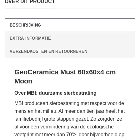
OVER DIT PRODUCT
BESCHRIJVING
EXTRA INFORMATIE
VERZENDKOSTEN EN RETOURNEREN
GeoCeramica Must 60x60x4 cm
Moon
Over MBI: duurzame sierbestrating
MBI produceert sierbestrating met respect voor de
mens en het milieu. Al meer dan tien jaar heeft het
familiebedrijf grote stappen gezet. Zo zorgden ze
al voor een vermindering van de ecologische
voetprint met meer dan 70%, door bijvoorbeeld op