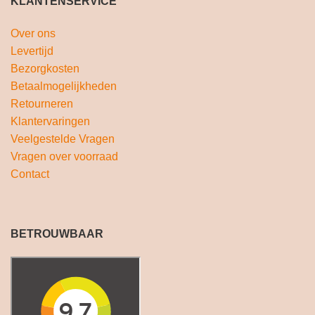
KLANTENSERVICE
Over ons
Levertijd
Bezorgkosten
Betaalmogelijkheden
Retourneren
Klantervaringen
Veelgestelde Vragen
Vragen over voorraad
Contact
BETROUWBAAR