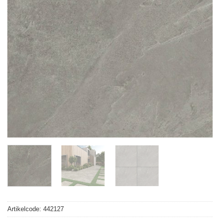
Artikelcode:
442127