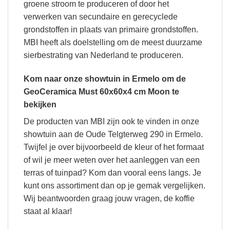
groene stroom te produceren of door het
verwerken van secundaire en gerecyclede
grondstoffen in plaats van primaire grondstoffen.
MBI heeft als doelstelling om de meest duurzame
sierbestrating van Nederland te produceren.
Kom naar onze showtuin in Ermelo om de
GeoCeramica Must 60x60x4 cm Moon te
bekijken
De producten van MBI zijn ook te vinden in onze
showtuin aan de Oude Telgterweg 290 in Ermelo.
Twijfel je over bijvoorbeeld de kleur of het formaat
of wil je meer weten over het aanleggen van een
terras of tuinpad? Kom dan vooral eens langs. Je
kunt ons assortiment dan op je gemak vergelijken.
Wij beantwoorden graag jouw vragen, de koffie
staat al klaar!