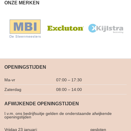
ONZE MERKEN
OPENINGSTIJDEN
Ma-vr
07:00 – 17:30
Zaterdag
08:00 – 14:00
AFWIJKENDE OPENINGSTIJDEN
I.v.m. ons bedrijfsuitje gelden de onderstaande afwijkende
openingstijden
Vrijdag 23 januari:
gesloten