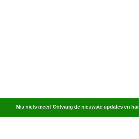
Mis niets meer! Ontvang de nieuwste updates en hand