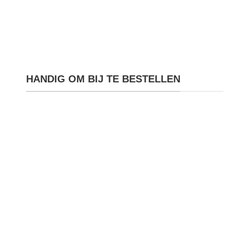
HANDIG OM BIJ TE BESTELLEN