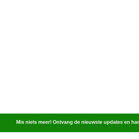
Mis niets meer! Ontvang de nieuwste updates en hand