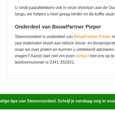
U vindt paalafdekkers ook in onze showtuin aan de Ou
langs, we helpen u heel graag verder en de koffie staat 
Onderdeel van BouwPartner Pieper
Steenvoordeel is onderdeel van
BouwPartner Pieper
in
jaar materialen levert aan talloze bouw- en klusproje
waar we over praten en kunnen u uitstekend adviseren 
vragen? Aarzel dan niet om even
contact
met ons op te
telefoonnummer is 0341-352931.
ige tips van Steenvoordeel. Schrijf je vandaag nog in voo