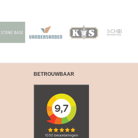
BETROUWBAAR