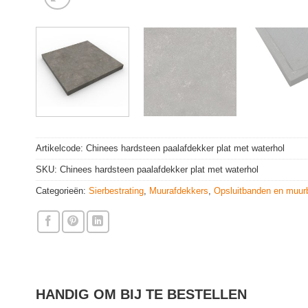
Artikelcode:
Chinees hardsteen paalafdekker plat met waterhol
SKU:
Chinees hardsteen paalafdekker plat met waterhol
Categorieën:
Sierbestrating
,
Muurafdekkers
,
Opsluitbanden en muur
HANDIG OM BIJ TE BESTELLEN