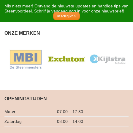
Mis niets meer! Ontvang de nieuwste updates en handige tips van
Steenvoordeel. Schrijf je vandaag nog in voor onze nieuwsbrief!
Inschrijven
ONZE MERKEN
OPENINGSTIJDEN
Ma-vr
07:00 – 17:30
Zaterdag
08:00 – 14:00