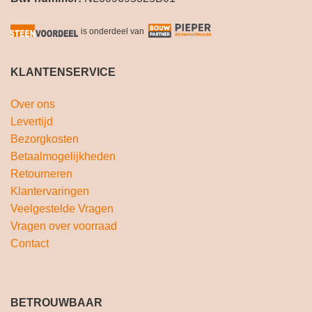
is onderdeel van
KLANTENSERVICE
Over ons
Levertijd
Bezorgkosten
Betaalmogelijkheden
Retourneren
Klantervaringen
Veelgestelde Vragen
Vragen over voorraad
Contact
BETROUWBAAR