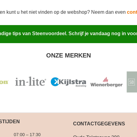
 en kunt u het niet vinden op de webshop? Neem dan even
cont
ige tips van Steenvoordeel. Schrijf je vandaag nog in voo
ONZE MERKEN
STIJDEN
CONTACTGEGEVENS
07:00 – 17:30