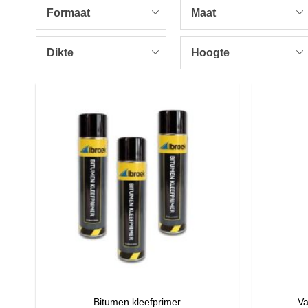
Formaat
Maat
Dikte
Hoogte
Bitumen kleefprimer
Va