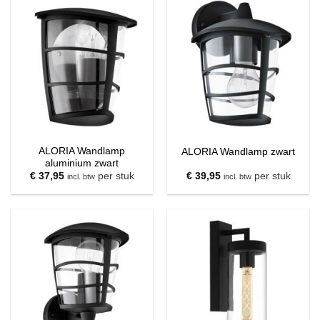
ALORIA Wandlamp
ALORIA Wandlamp zwart
aluminium zwart
€
37,95
per stuk
€
39,95
per stuk
incl. btw
incl. btw