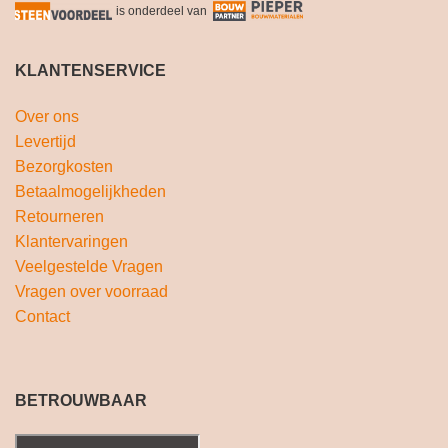
is onderdeel van
KLANTENSERVICE
Over ons
Levertijd
Bezorgkosten
Betaalmogelijkheden
Retourneren
Klantervaringen
Veelgestelde Vragen
Vragen over voorraad
Contact
BETROUWBAAR