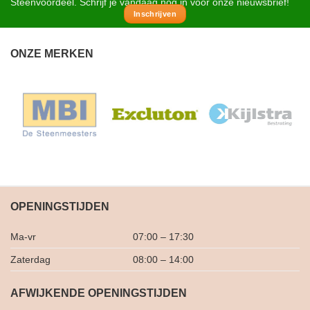
Steenvoordeel. Schrijf je vandaag nog in voor onze nieuwsbrief!
Inschrijven
ONZE MERKEN
OPENINGSTIJDEN
Ma-vr
07:00 – 17:30
Zaterdag
08:00 – 14:00
AFWIJKENDE OPENINGSTIJDEN