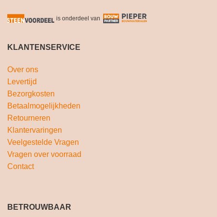
is onderdeel van
KLANTENSERVICE
Over ons
Levertijd
Bezorgkosten
Betaalmogelijkheden
Retourneren
Klantervaringen
Veelgestelde Vragen
Vragen over voorraad
Contact
BETROUWBAAR