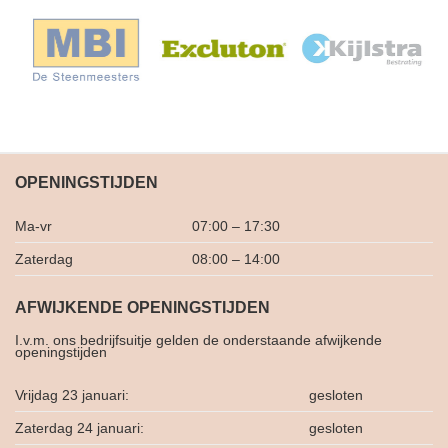
OPENINGSTIJDEN
Ma-vr
07:00 – 17:30
Zaterdag
08:00 – 14:00
AFWIJKENDE OPENINGSTIJDEN
I.v.m. ons bedrijfsuitje gelden de onderstaande afwijkende
openingstijden
Vrijdag 23 januari:
gesloten
Zaterdag 24 januari:
gesloten