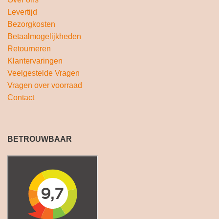
Levertijd
Bezorgkosten
Betaalmogelijkheden
Retourneren
Klantervaringen
Veelgestelde Vragen
Vragen over voorraad
Contact
BETROUWBAAR