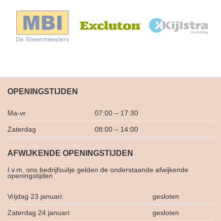
OPENINGSTIJDEN
Ma-vr
07:00 – 17:30
Zaterdag
08:00 – 14:00
AFWIJKENDE OPENINGSTIJDEN
I.v.m. ons bedrijfsuitje gelden de onderstaande afwijkende
openingstijden
Vrijdag 23 januari:
gesloten
Zaterdag 24 januari:
gesloten