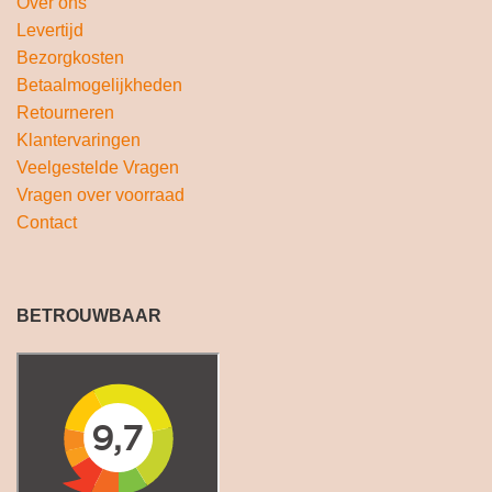
Over ons
Levertijd
Bezorgkosten
Betaalmogelijkheden
Retourneren
Klantervaringen
Veelgestelde Vragen
Vragen over voorraad
Contact
BETROUWBAAR