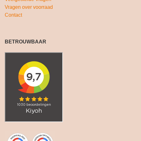
Vragen over voorraad
Contact
BETROUWBAAR