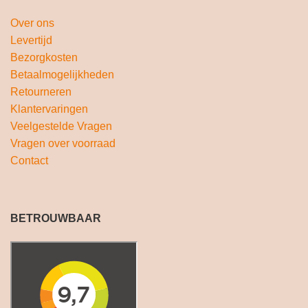
Over ons
Levertijd
Bezorgkosten
Betaalmogelijkheden
Retourneren
Klantervaringen
Veelgestelde Vragen
Vragen over voorraad
Contact
BETROUWBAAR