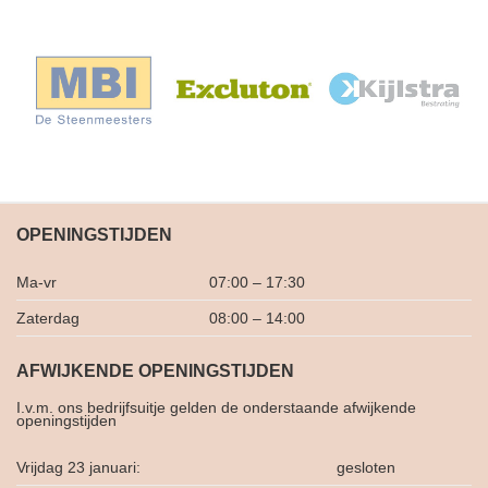
OPENINGSTIJDEN
Ma-vr
07:00 – 17:30
Zaterdag
08:00 – 14:00
AFWIJKENDE OPENINGSTIJDEN
I.v.m. ons bedrijfsuitje gelden de onderstaande afwijkende
openingstijden
Vrijdag 23 januari:
gesloten