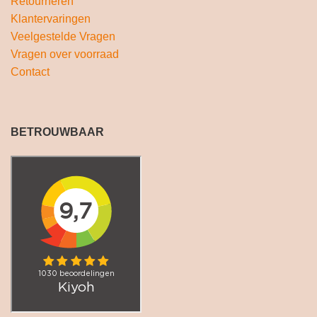
Retourneren
Klantervaringen
Veelgestelde Vragen
Vragen over voorraad
Contact
BETROUWBAAR