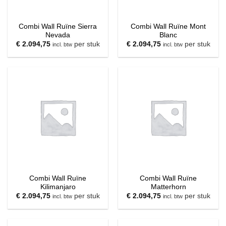
Combi Wall Ruïne Sierra
Combi Wall Ruïne Mont
Nevada
Blanc
€
2.094,75
per stuk
€
2.094,75
per stuk
incl. btw
incl. btw
Combi Wall Ruïne
Combi Wall Ruïne
Kilimanjaro
Matterhorn
€
2.094,75
per stuk
€
2.094,75
per stuk
incl. btw
incl. btw