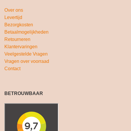
Over ons
Levertijd
Bezorgkosten
Betaalmogelijkheden
Retourneren
Klantervaringen
Veelgestelde Vragen
Vragen over voorraad
Contact
BETROUWBAAR