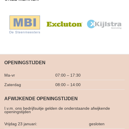
OPENINGSTIJDEN
Ma-vr
07:00 – 17:30
Zaterdag
08:00 – 14:00
AFWIJKENDE OPENINGSTIJDEN
I.v.m. ons bedrijfsuitje gelden de onderstaande afwijkende
openingstijden
Vrijdag 23 januari:
gesloten